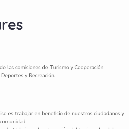
ares
de las comisiones de Turismo y Cooperación
– Deportes y Recreación.
o es trabajar en beneficio de nuestros ciudadanos y
a comunidad.