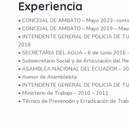
Experiencia
• CONCEJAL DE AMBATO – Mayo 2023- conti
• CONCEJAL DE AMBATO – Mayo 2019 – May
• INTENDENTE GENERAL DE POLICIA DE TUN
2018
• SECRETARIA DEL AGUA – 6 de Junio 2016 
• Subsecretario Social y de Articulación del Re
• ASAMBLEA NACIONAL DEL ECUADOR – 2013
• Asesor de Asambleísta
• INTENDENTE GENERAL DE POLICIA DE TU
• Ministerio de Trabajo – 2010 – 2011
• Técnico de Prevención y Erradicación de Traba
Współczesna Ambato, będąca symbol