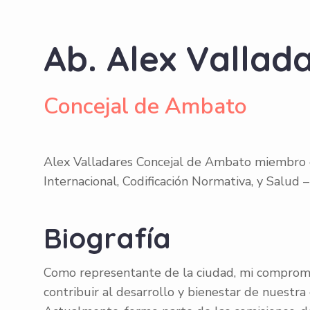
Ab. Alex Vallad
Concejal de Ambato
Alex Valladares Concejal de Ambato miembro 
Internacional, Codificación Normativa, y Salud 
Biografía
Como representante de la ciudad, mi compromis
contribuir al desarrollo y bienestar de nuestr