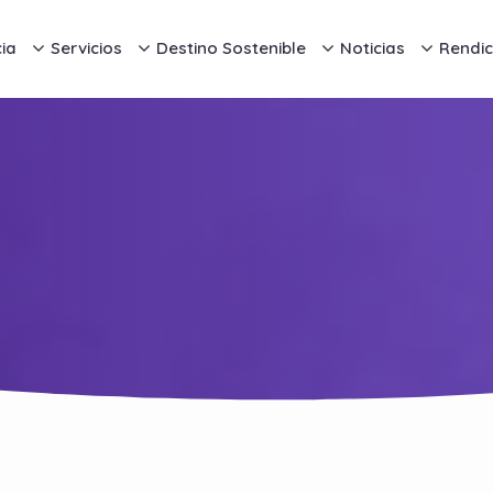
ia
Servicios
Destino Sostenible
Noticias
Rendic