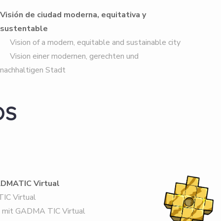
Visión de ciudad moderna, equitativa y
sustentable
Vision of a modern, equitable and sustainable city
Vision einer modernen, gerechten und
nachhaltigen Stadt
OS
GADMATIC Virtual
TIC Virtual
n mit GADMA TIC Virtual