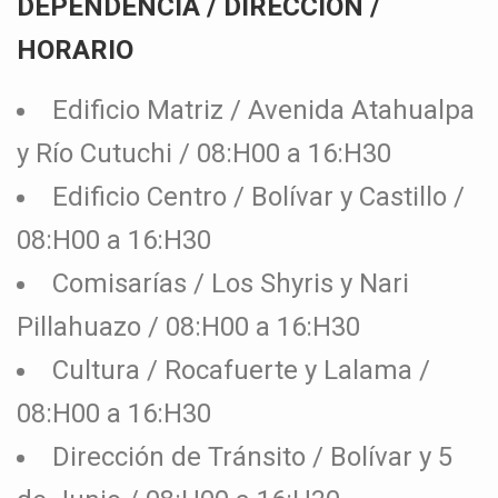
DEPENDENCIA / DIRECCIÓN /
HORARIO
Edificio Matriz / Avenida Atahualpa
y Río Cutuchi / 08:H00 a 16:H30
Edificio Centro / Bolívar y Castillo /
08:H00 a 16:H30
Comisarías / Los Shyris y Nari
Pillahuazo / 08:H00 a 16:H30
Cultura / Rocafuerte y Lalama /
08:H00 a 16:H30
Dirección de Tránsito / Bolívar y 5