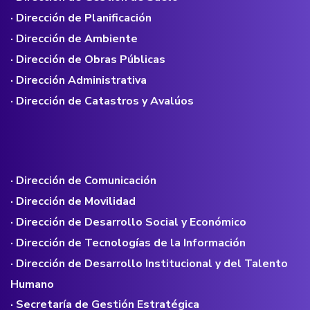
· Dirección de Planificación
· Dirección de Ambiente
· Dirección de Obras Públicas
· Dirección Administrativa
· Dirección de Catastros y Avalúos
· Dirección de Comunicación
· Dirección de Movilidad
· Dirección de Desarrollo Social y Económico
· Dirección de Tecnologías de la Información
· Dirección de Desarrollo Institucional y del Talento
Humano
· Secretaría de Gestión Estratégica