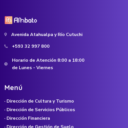
Avenida Atahualpa y Río Cutuchi
+593 32 997 800
Horario de Atención 8:00 a 18:00
de Lunes - Viernes
M
e
n
ú
· Dirección de Cultura y Turismo
· Dirección de Servicios Públicos
· Dirección Financiera
· Dirección de Gestión de Suelo