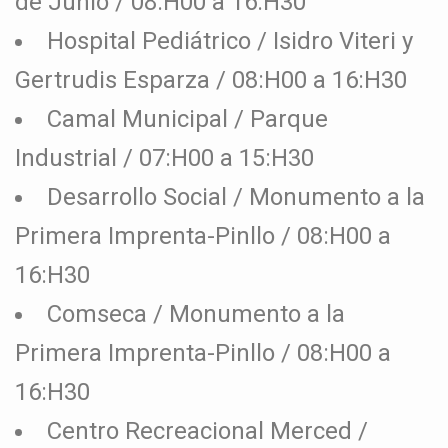
de Junio / 08:H00 a 16:H30
Hospital Pediátrico / Isidro Viteri y
Gertrudis Esparza / 08:H00 a 16:H30
Camal Municipal / Parque
Industrial / 07:H00 a 15:H30
Desarrollo Social / Monumento a la
Primera Imprenta-Pinllo / 08:H00 a
16:H30
Comseca / Monumento a la
Primera Imprenta-Pinllo / 08:H00 a
16:H30
Centro Recreacional Merced /