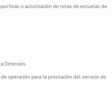
eportivas o autorización de rutas de escuelas de
a Dirección.
de operación para la prestación del servicio de