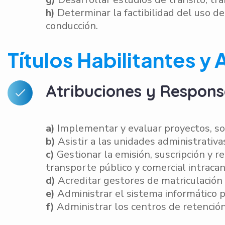
h)
Determinar la factibilidad del uso de
conducción.
Títulos Habilitantes 
Atribuciones y Respons
a)
Implementar y evaluar proyectos, sob
b)
Asistir a las unidades administrativa
c)
Gestionar la emisión, suscripción y r
transporte público y comercial intracan
d)
Acreditar gestores de matriculación 
e)
Administrar el sistema informático pa
f)
Administrar los centros de retención