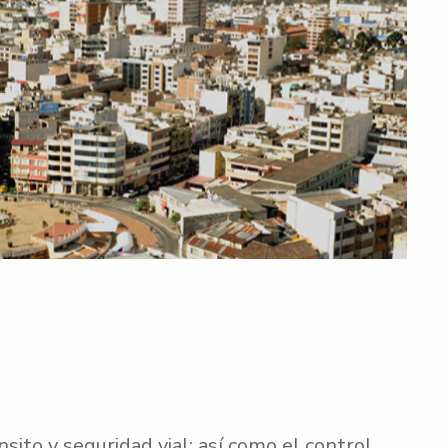
nsito y seguridad vial; así como el control