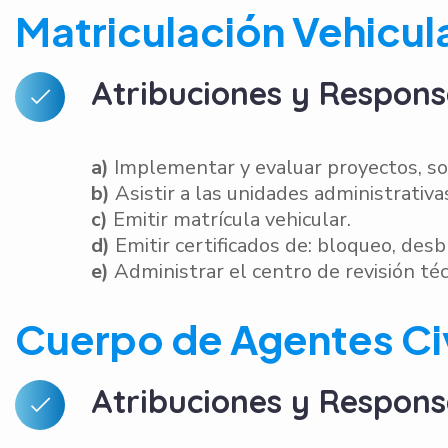
Matriculación Vehicul
Atribuciones y Respons
a)
Implementar y evaluar proyectos, sob
b)
Asistir a las unidades administrativa
c)
Emitir matrícula vehicular.
d)
Emitir certificados de: bloqueo, desb
e)
Administrar el centro de revisión téc
Cuerpo de Agentes Civ
Atribuciones y Respons