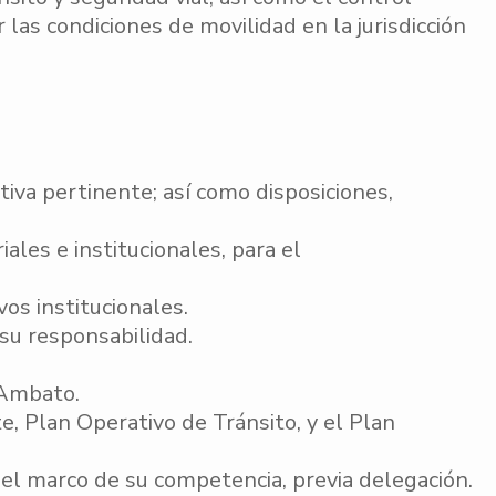
 las condiciones de movilidad en la jurisdicción
va pertinente; así como disposiciones,
ales e institucionales, para el
os institucionales.
 su responsabilidad.
 Ambato.
, Plan Operativo de Tránsito, y el Plan
 el marco de su competencia, previa delegación.