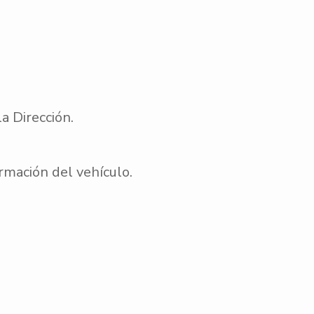
a Dirección.
rmación del vehículo.