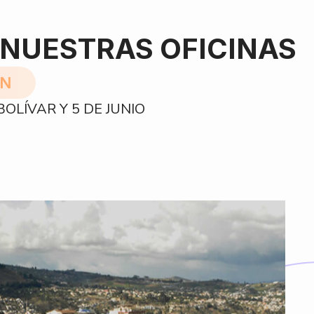
 NUESTRAS OFICINAS
ÓN
OLÍVAR Y 5 DE JUNIO