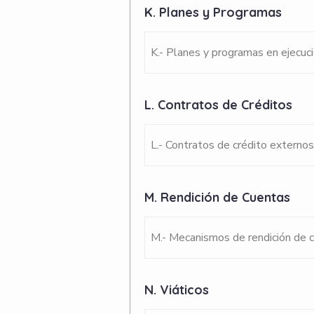
K. Planes y Programas
K.- Planes y programas en ejecuc
L. Contratos de Créditos
L.- Contratos de crédito externos
M. Rendición de Cuentas
M.- Mecanismos de rendición de c
N. Viáticos