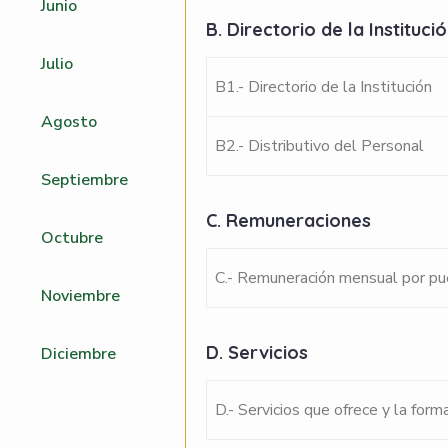
Junio
B. Directorio de la Instituci
Julio
B1.- Directorio de la Institución
Agosto
B2.- Distributivo del Personal
Septiembre
C. Remuneraciones
Octubre
C.- Remuneración mensual por p
Noviembre
D. Servicios
Diciembre
D.- Servicios que ofrece y la form