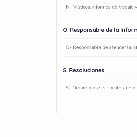
N.- Viáticos, informes de trabajo y
O. Responsable de la Info
O.- Responsable de atender la in
S. Resoluciones
S.- Organismos seccionales, resol