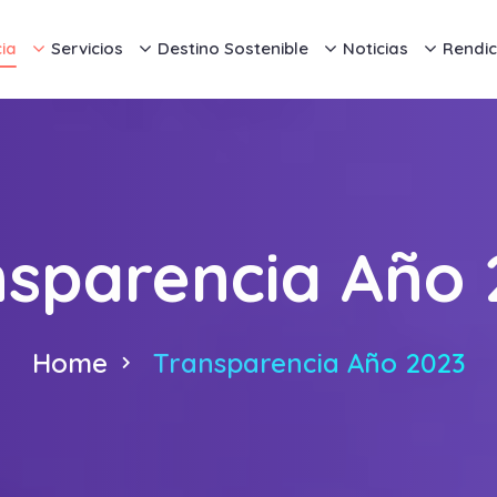
ia
Servicios
Destino Sostenible
Noticias
Rendic
nsparencia Año 
Home
Transparencia Año 2023