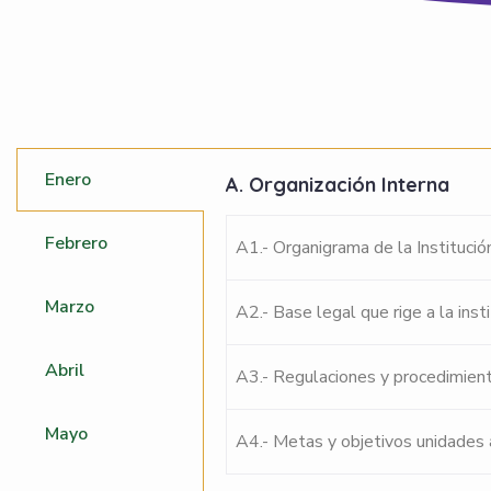
Enero
A. Organización Interna
Febrero
A1.- Organigrama de la Institució
Marzo
A2.- Base legal que rige a la inst
Abril
A3.- Regulaciones y procedimient
Mayo
A4.- Metas y objetivos unidades 