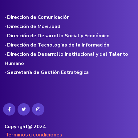
· Dirección de Comunicación
· Dirección de Movilidad
· Dirección de Desarrollo Social y Económico
· Dirección de Tecnologías de la Información
· Dirección de Desarrollo Institucional y del Talento
Humano
· Secretaría de Gestión Estratégica
Copyright@ 2024
·Términos y condiciones