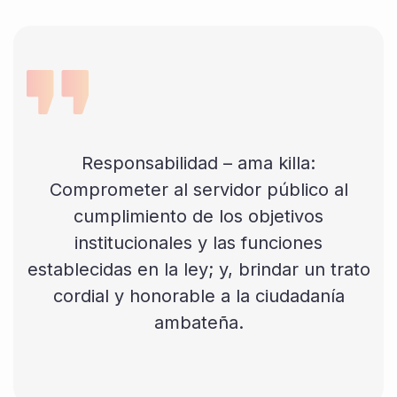
Responsabilidad – ama killa:
Comprometer al servidor público al
cumplimiento de los objetivos
institucionales y las funciones
establecidas en la ley; y, brindar un trato
cordial y honorable a la ciudadanía
ambateña.