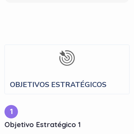
OBJETIVOS ESTRATÉGICOS
1
Objetivo Estratégico 1