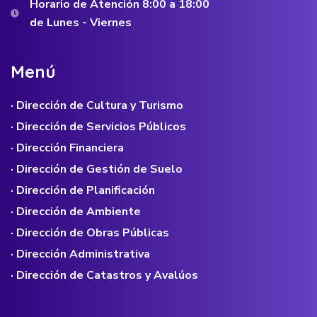
Horario de Atención 8:00 a 18:00
de Lunes - Viernes
M
e
n
ú
· Dirección de Cultura y Turismo
· Dirección de Servicios Públicos
· Dirección Financiera
· Dirección de Gestión de Suelo
· Dirección de Planificación
· Dirección de Ambiente
· Dirección de Obras Públicas
· Dirección Administrativa
· Dirección de Catastros y Avalúos