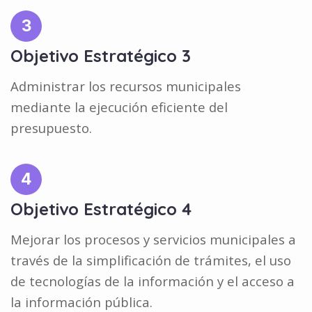
3
Objetivo Estratégico 3
Administrar los recursos municipales
mediante la ejecución eficiente del
presupuesto.
4
Objetivo Estratégico 4
Mejorar los procesos y servicios municipales a
través de la simplificación de trámites, el uso
de tecnologías de la información y el acceso a
la información pública.