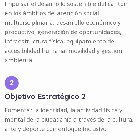
Impulsar el desarrollo sostenible del cantón
en los ámbitos de: atención social
multidisciplinaria, desarrollo económico y
productivo, generación de oportunidades,
infraestructura física, equipamiento de
accesibilidad humana, movilidad y gestión
ambiental.
2
Objetivo Estratégico 2
Fomentar la identidad, la actividad física y
mental de la ciudadanía a través de la cultura,
arte y deporte con enfoque inclusivo.