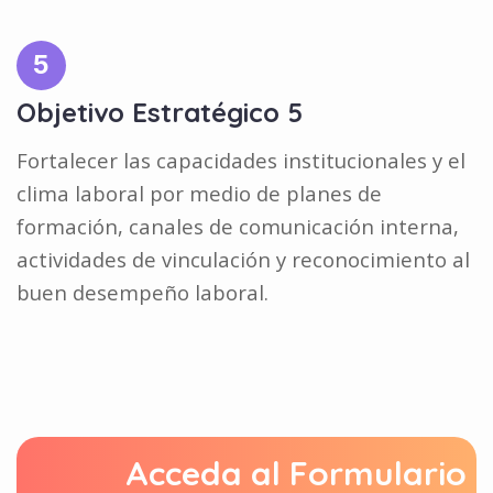
5
Objetivo Estratégico 5
Fortalecer las capacidades institucionales y el
clima laboral por medio de planes de
formación, canales de comunicación interna,
actividades de vinculación y reconocimiento al
buen desempeño laboral.
Acceda al Formulario 