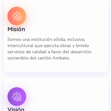
Misión
Somos una institución sólida, inclusiva,
intercultural que ejecuta obras y brinda
servicios de calidad a favor del desarrollo
sostenible del cantón Ambato.
Visión