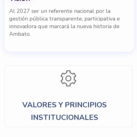
Al 2027 ser un referente nacional por la
gestión pública transparente, participativa e
innovadora que marcará la nueva historia de
Ambato.
VALORES Y PRINCIPIOS
INSTITUCIONALES