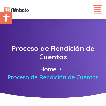
Abrir barra de herramientas
Proceso de Rendición de
Cuentas
Home
Proceso de Rendición de Cuentas