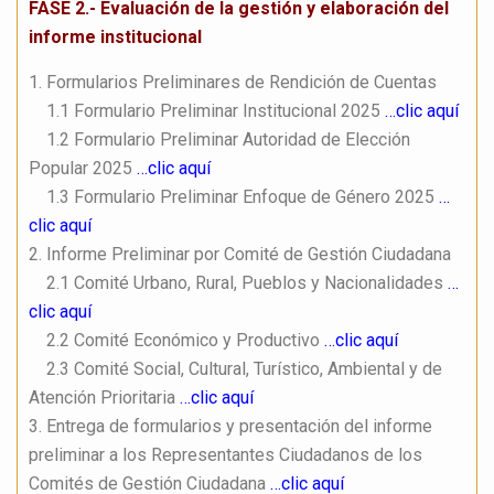
FASE 2.- Evaluación de la gestión y elaboración del
informe institucional
1. Formularios Preliminares de Rendición de Cuentas
1.1 Formulario Preliminar Institucional 2025
…clic aquí
1.2 Formulario Preliminar Autoridad de Elección
Popular 2025
…clic aquí
1.3 Formulario Preliminar Enfoque de Género 2025
…
clic aquí
2. Informe Preliminar por Comité de Gestión Ciudadana
2.1 Comité Urbano, Rural, Pueblos y Nacionalidades
…
clic aquí
2.2 Comité Económico y Productivo
…clic aquí
2.3 Comité Social, Cultural, Turístico, Ambiental y de
Atención Prioritaria
…clic aquí
3. Entrega de formularios y presentación del informe
preliminar a los Representantes Ciudadanos de los
Comités de Gestión Ciudadana
…clic aquí