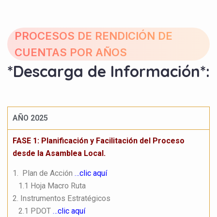
PROCESOS DE RENDICIÓN DE
CUENTAS POR AÑOS
*Descarga de Información*:
AÑO 2025
FASE 1: Planificación y Facilitación del Proceso
desde la Asamblea Local.
1. ‎ Plan de Acción
…clic aquí
1.1 Hoja Macro Ruta
2. Instrumentos Estratégicos
2.1 PDOT
…clic aquí