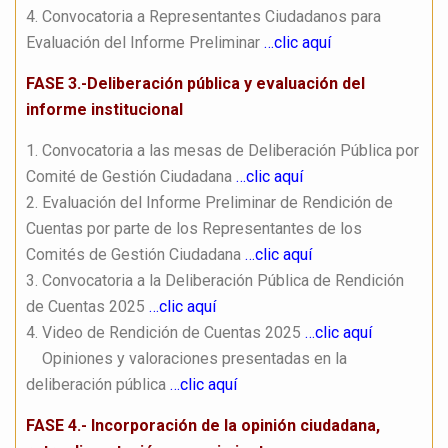
4. Convocatoria a Representantes Ciudadanos para
Evaluación del Informe Preliminar
…clic aquí
FASE 3.-Deliberación pública y evaluación del
informe institucional
1. Convocatoria a las mesas de Deliberación Pública por
Comité de Gestión Ciudadana
…clic aquí
2. Evaluación del Informe Preliminar de Rendición de
Cuentas por parte de los Representantes de los
Comités de Gestión Ciudadana
…clic aquí
3. Convocatoria a la Deliberación Pública de Rendición
de Cuentas 2025
…clic aquí
4. Video de Rendición de Cuentas 2025
…clic aquí
Opiniones y valoraciones presentadas en la
deliberación pública
…clic aquí
FASE 4.- Incorporación de la opinión ciudadana,