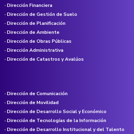
· Dirección Financiera
· Dirección de Gestión de Suelo
· Dirección de Planificación
· Dirección de Ambiente
· Dirección de Obras Públicas
· Dirección Administrativa
· Dirección de Catastros y Avalúos
· Dirección de Comunicación
· Dirección de Movilidad
· Dirección de Desarrollo Social y Económico
· Dirección de Tecnologías de la Información
· Dirección de Desarrollo Institucional y del Talento