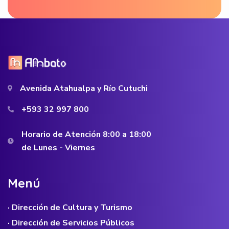
Avenida Atahualpa y Río Cutuchi
+593 32 997 800
Horario de Atención 8:00 a 18:00
de Lunes - Viernes
M
e
n
ú
· Dirección de Cultura y Turismo
· Dirección de Servicios Públicos