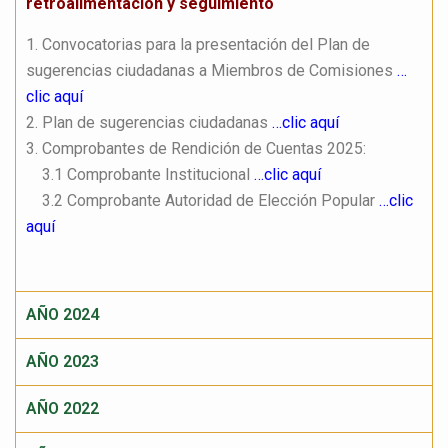
retroalimentación y seguimiento
1. Convocatorias para la presentación del Plan de
sugerencias ciudadanas a Miembros de Comisiones
…
clic aquí
2. Plan de sugerencias ciudadanas
…clic aquí
3. Comprobantes de Rendición de Cuentas 2025:
3.1 Comprobante Institucional
…clic aquí
3.2 Comprobante Autoridad de Elección Popular
…clic
aquí
AÑO 2024
AÑO 2023
AÑO 2022