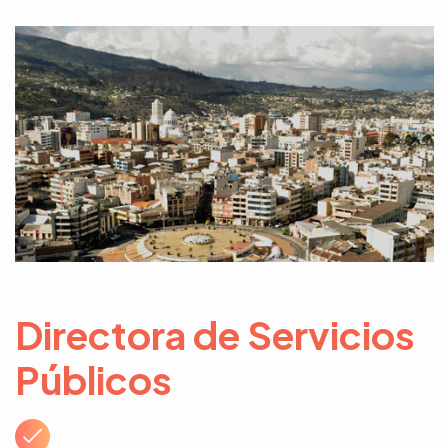
Directora de Servicios
Públicos