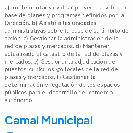
a)
Implementar y evaluar proyectos, sobre la
base de planes y programas definidos por la
Dirección. b) Asistir a las unidades
administrativas sobre la base de su ámbito de
acción. c) Gestionar la administración de la
red de plazas y mercados. d) Mantener
actualizado el catastro de la red de plazas y
mercados. e) Gestionar la adjudicación de
puestos, cubículos y/o locales de la red de
plazas y mercados. f) Gestionar la
determinación y regulación de los espacios
públicos para el desarrollo del comercio
autónomo.
Camal Municipal