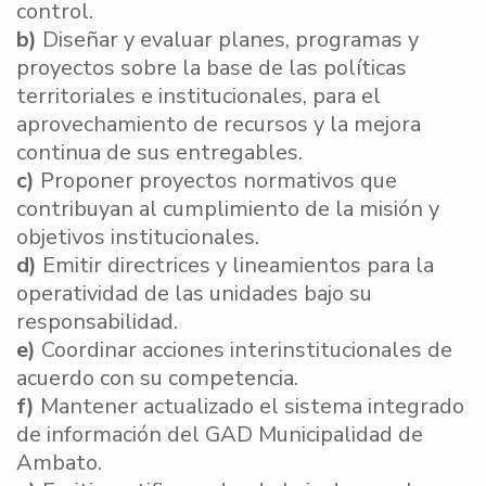
control.
b)
Diseñar y evaluar planes, programas y
proyectos sobre la base de las políticas
territoriales e institucionales, para el
aprovechamiento de recursos y la mejora
continua de sus entregables.
c)
Proponer proyectos normativos que
contribuyan al cumplimiento de la misión y
objetivos institucionales.
d)
Emitir directrices y lineamientos para la
operatividad de las unidades bajo su
responsabilidad.
e)
Coordinar acciones interinstitucionales de
acuerdo con su competencia.
f)
Mantener actualizado el sistema integrado
de información del GAD Municipalidad de
Ambato.