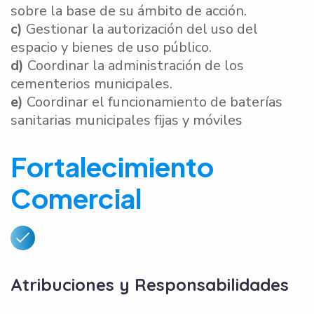
sobre la base de su ámbito de acción.
c)
Gestionar la autorización del uso del
espacio y bienes de uso público.
d)
Coordinar la administración de los
cementerios municipales.
e)
Coordinar el funcionamiento de baterías
sanitarias municipales fijas y móviles
Fortalecimiento
Comercial
Atribuciones y Responsabilidades