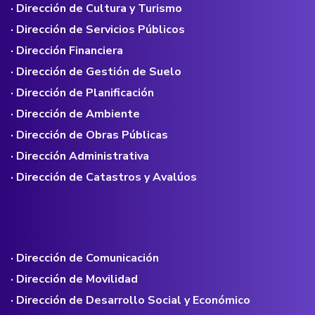
· Dirección de Cultura y Turismo
· Dirección de Servicios Públicos
· Dirección Financiera
· Dirección de Gestión de Suelo
· Dirección de Planificación
· Dirección de Ambiente
· Dirección de Obras Públicas
· Dirección Administrativa
· Dirección de Catastros y Avalúos
· Dirección de Comunicación
· Dirección de Movilidad
· Dirección de Desarrollo Social y Económico