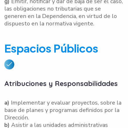
g)
Emitir, notificar y dar de baja de ser el caso,
las obligaciones no tributarias que se
generen en la Dependencia, en virtud de lo
dispuesto en la normativa vigente.
Espacios Públicos
Atribuciones y Responsabilidades
a)
Implementar y evaluar proyectos, sobre la
base de planes y programas definidos por la
Dirección.
b)
Asistir a las unidades administrativas