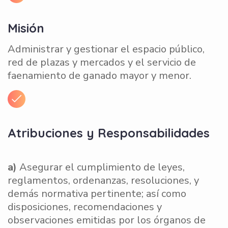
Misión
Administrar y gestionar el espacio público,
red de plazas y mercados y el servicio de
faenamiento de ganado mayor y menor.
Atribuciones y Responsabilidades
a)
Asegurar el cumplimiento de leyes,
reglamentos, ordenanzas, resoluciones, y
demás normativa pertinente; así como
disposiciones, recomendaciones y
observaciones emitidas por los órganos de