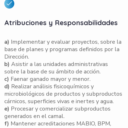
Atribuciones y Responsabilidades
a)
Implementar y evaluar proyectos, sobre la
base de planes y programas definidos por la
Dirección.
b)
Asistir a las unidades administrativas
sobre la base de su ámbito de acción.
c)
Faenar ganado mayor y menor.
d)
Realizar análisis fisicoquímicos y
microbiológicos de productos y subproductos
cárnicos, superficies vivas e inertes y agua.
e)
Procesar y comercializar subproductos
generados en el camal.
f)
Mantener acreditaciones MABIO, BPM,