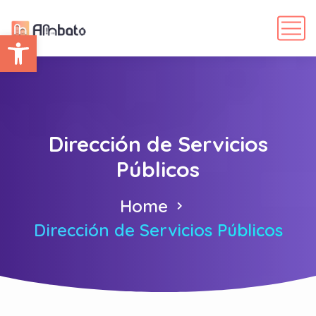
Abrir barra de herramientas
Dirección de Servicios
Públicos
Home
Dirección de Servicios Públicos