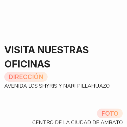
VISITA NUESTRAS
OFICINAS
DIRECCIÓN
AVENIDA LOS SHYRIS Y NARI PILLAHUAZO
FOTO
CENTRO DE LA CIUDAD DE AMBATO