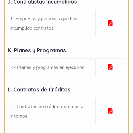
J. Contratistas Incumplidos
J.- Empresas y personas que han
incumplido contratos
K. Planes y Programas
K.- Planes y programas en ejecución
L. Contratos de Créditos
L.- Contratos de crédito externos o
internos