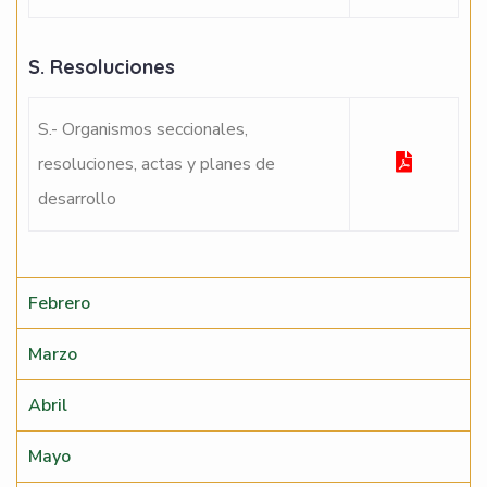
S. Resoluciones
S.- Organismos seccionales,
resoluciones, actas y planes de
desarrollo
Febrero
Marzo
Abril
Mayo