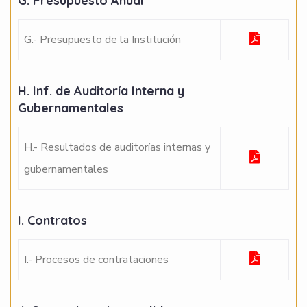
G. Presupuesto Anual
G.- Presupuesto de la Institución
H. Inf. de Auditoría Interna y
Gubernamentales
H.- Resultados de auditorías internas y
gubernamentales
I. Contratos
I.- Procesos de contrataciones