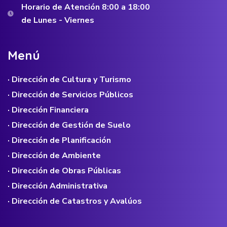
Horario de Atención 8:00 a 18:00
de Lunes - Viernes
M
e
n
ú
· Dirección de Cultura y Turismo
· Dirección de Servicios Públicos
· Dirección Financiera
· Dirección de Gestión de Suelo
· Dirección de Planificación
· Dirección de Ambiente
· Dirección de Obras Públicas
· Dirección Administrativa
· Dirección de Catastros y Avalúos