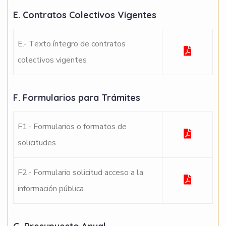
E. Contratos Colectivos Vigentes
E.- Texto íntegro de contratos
colectivos vigentes
F. Formularios para Trámites
F1.- Formularios o formatos de
solicitudes
F2.- Formulario solicitud acceso a la
información pública