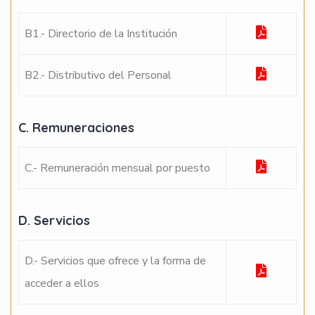
B1.- Directorio de la Institución
B2.- Distributivo del Personal
C. Remuneraciones
C.- Remuneración mensual por puesto
D. Servicios
D.- Servicios que ofrece y la forma de
acceder a ellos