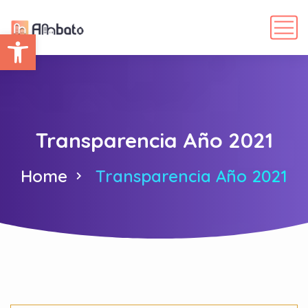
Abrir barra de herramientas
Transparencia Año 2021
Home
Transparencia Año 2021