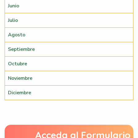
Junio
Julio
Agosto
Septiembre
Octubre
Noviembre
Diciembre
Acceda al Formulario 