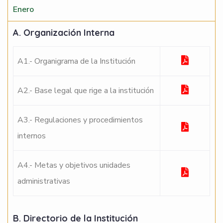
Enero
A. Organización Interna
A1.- Organigrama de la Institución
A2.- Base legal que rige a la institución
A3.- Regulaciones y procedimientos
internos
A4.- Metas y objetivos unidades
administrativas
B. Directorio de la Institución