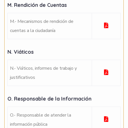
M. Rendición de Cuentas
M.- Mecanismos de rendición de
cuentas a la ciudadanía
N. Viáticos
N.- Viáticos, informes de trabajo y
justificativos
O. Responsable de la Información
O.- Responsable de atender la
información pública