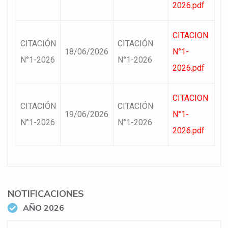
2026.pdf
CITACION
CITACIÓN
CITACIÓN
18/06/2026
N°1-
N°1-2026
N°1-2026
2026.pdf
CITACION
CITACIÓN
CITACIÓN
19/06/2026
N°1-
N°1-2026
N°1-2026
2026.pdf
NOTIFICACIONES
AÑO 2026