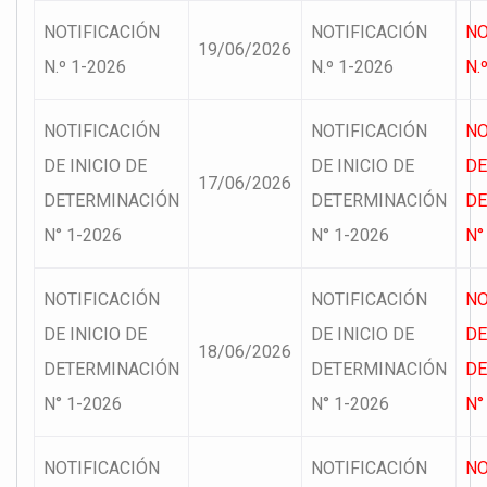
NOTIFICACIÓN
NOTIFICACIÓN
NO
19/06/2026
N.º 1-2026
N.º 1-2026
N.
NOTIFICACIÓN
NOTIFICACIÓN
NO
DE INICIO DE
DE INICIO DE
DE
17/06/2026
DETERMINACIÓN
DETERMINACIÓN
DE
N° 1-2026
N° 1-2026
N°
NOTIFICACIÓN
NOTIFICACIÓN
NO
DE INICIO DE
DE INICIO DE
DE
18/06/2026
DETERMINACIÓN
DETERMINACIÓN
DE
N° 1-2026
N° 1-2026
N°
NOTIFICACIÓN
NOTIFICACIÓN
NO