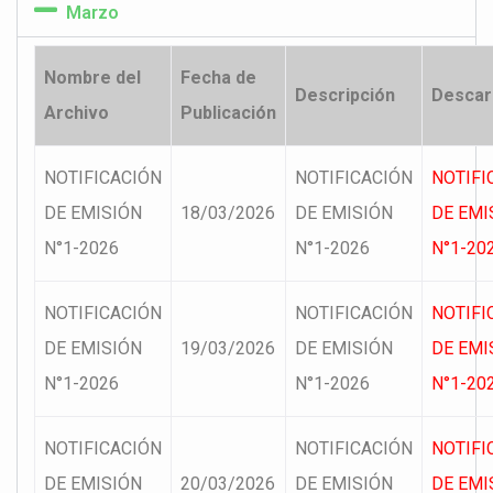
Marzo
Nombre del
Fecha de
Descripción
Descar
Archivo
Publicación
NOTIFICACIÓN
NOTIFICACIÓN
NOTIFI
DE EMISIÓN
18/03/2026
DE EMISIÓN
DE EMI
N°1-2026
N°1-2026
N°1-202
NOTIFICACIÓN
NOTIFICACIÓN
NOTIFI
DE EMISIÓN
19/03/2026
DE EMISIÓN
DE EMI
N°1-2026
N°1-2026
N°1-202
NOTIFICACIÓN
NOTIFICACIÓN
NOTIFI
DE EMISIÓN
20/03/2026
DE EMISIÓN
DE EMI