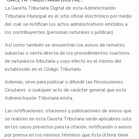
“GACETA TRIBUTARIA DIGITAL”.
La Gaceta Tributaria Digital de esta Administración
Tributaria Municipal es el sitio oficial electrónico por medio
del cual se notifican los actos administrativos emitidos a
los contribuyentes (personas naturales o jurídicas).
Así como también se encuentran los avisos de remates,
subastas o venta directa de los procedimientos coactivos
de naturaleza tributaria y cuyo efecto es el mismo del
establecido en el Código Tributario.
Además, sirve para publicar o difundir las Resoluciones,
Circulares o cualquier acto de carácter general que esta
Administración Tributaria emita.
Las notificaciones, citaciones y publicaciones de avisos que
se realicen en esta Gaceta Tributaria serán aplicables solo
en los casos previstos para la citación, notificación o avisos
por prensa en los mismos términos que ésta última tiene.