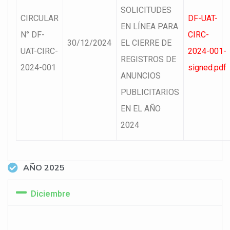
SOLICITUDES
CIRCULAR
DF-UAT-
EN LÍNEA PARA
N° DF-
CIRC-
30/12/2024
EL CIERRE DE
UAT-CIRC-
2024-001-
REGISTROS DE
2024-001
signed.pdf
ANUNCIOS
PUBLICITARIOS
EN EL AÑO
2024
AÑO 2025
Diciembre