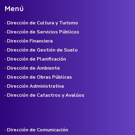
M
e
n
ú
· Dirección de Cultura y Turismo
· Dirección de Servicios Públicos
· Dirección Financiera
· Dirección de Gestión de Suelo
· Dirección de Planificación
· Dirección de Ambiente
· Dirección de Obras Públicas
· Dirección Administrativa
· Dirección de Catastros y Avalúos
· Dirección de Comunicación