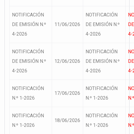
NOTIFICACIÓN
NOTIFICACIÓN
NO
DE EMISIÓN N.º
11/06/2026
DE EMISIÓN N.º
DE
4-2026
4-2026
4-
NOTIFICACIÓN
NOTIFICACIÓN
NO
DE EMISIÓN N.º
12/06/2026
DE EMISIÓN N.º
DE
4-2026
4-2026
4-
NOTIFICACIÓN
NOTIFICACIÓN
NO
17/06/2026
N.º 1-2026
N.º 1-2026
N.
NOTIFICACIÓN
NOTIFICACIÓN
NO
18/06/2026
N.º 1-2026
N.º 1-2026
N.