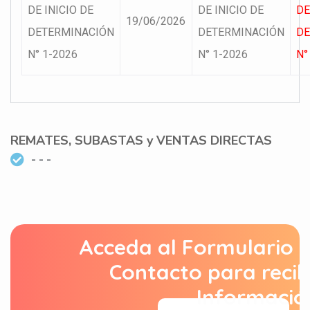
DE INICIO DE
DE INICIO DE
DE
19/06/2026
DETERMINACIÓN
DETERMINACIÓN
DE
N° 1-2026
N° 1-2026
N°
REMATES, SUBASTAS y VENTAS DIRECTAS
- - -
Acceda al Formulario 
Contacto para recib
Informació