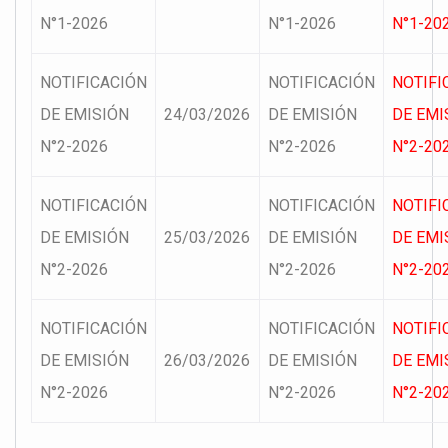
N°1-2026
N°1-2026
N°1-202
NOTIFICACIÓN
NOTIFICACIÓN
NOTIFI
DE EMISIÓN
24/03/2026
DE EMISIÓN
DE EMI
N°2-2026
N°2-2026
N°2-202
NOTIFICACIÓN
NOTIFICACIÓN
NOTIFI
DE EMISIÓN
25/03/2026
DE EMISIÓN
DE EMI
N°2-2026
N°2-2026
N°2-202
NOTIFICACIÓN
NOTIFICACIÓN
NOTIFI
DE EMISIÓN
26/03/2026
DE EMISIÓN
DE EMI
N°2-2026
N°2-2026
N°2-202