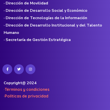
· Dirección de Movilidad
· Dirección de Desarrollo Social y Económico
· Dirección de Tecnologías de la Información
· Dirección de Desarrollo Institucional y del Talento
Humano
· Secretaría de Gestión Estratégica
Copyright@ 2024
·Términos y condiciones
·Políticas de privacidad