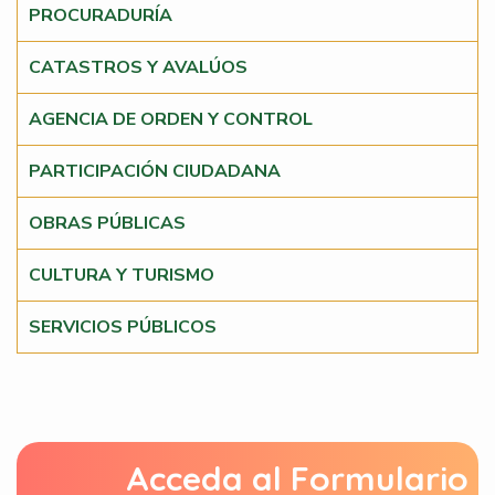
PROCURADURÍA
CATASTROS Y AVALÚOS
AGENCIA DE ORDEN Y CONTROL
PARTICIPACIÓN CIUDADANA
OBRAS PÚBLICAS
CULTURA Y TURISMO
SERVICIOS PÚBLICOS
Acceda al Formulario 