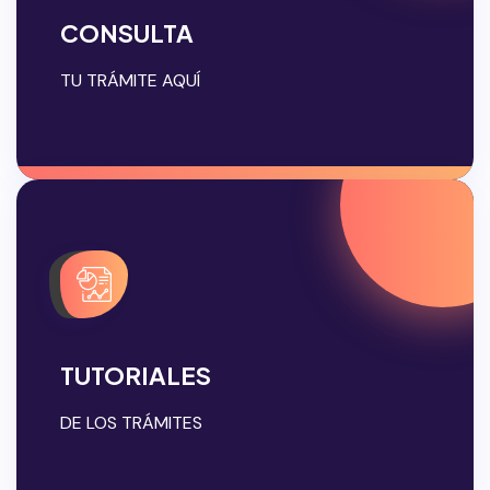
CONSULTA
TU TRÁMITE AQUÍ
TUTORIALES
DE LOS TRÁMITES