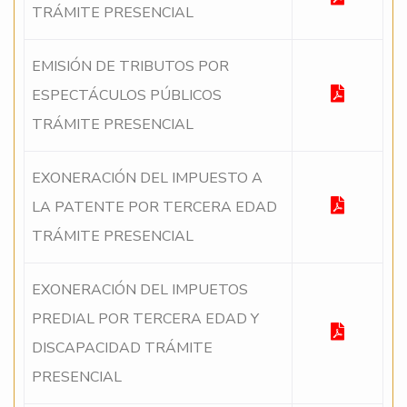
TRÁMITE PRESENCIAL
EMISIÓN DE TRIBUTOS POR
ESPECTÁCULOS PÚBLICOS
TRÁMITE PRESENCIAL
EXONERACIÓN DEL IMPUESTO A
LA PATENTE POR TERCERA EDAD
TRÁMITE PRESENCIAL
EXONERACIÓN DEL IMPUETOS
PREDIAL POR TERCERA EDAD Y
DISCAPACIDAD TRÁMITE
PRESENCIAL