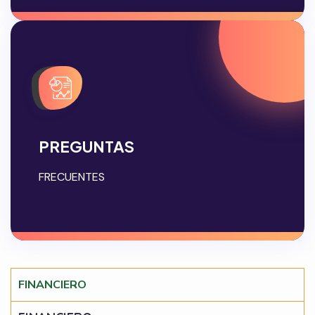
PREGUNTAS
FRECUENTES
FINANCIERO