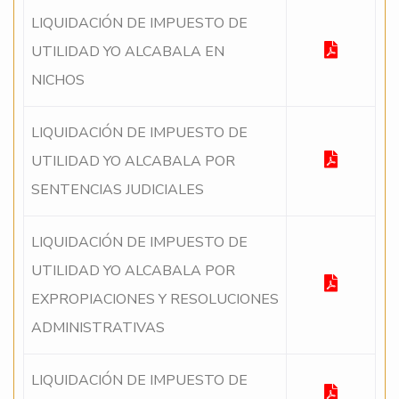
LIQUIDACIÓN DE IMPUESTO DE
UTILIDAD YO ALCABALA EN
NICHOS
LIQUIDACIÓN DE IMPUESTO DE
UTILIDAD YO ALCABALA POR
SENTENCIAS JUDICIALES
LIQUIDACIÓN DE IMPUESTO DE
UTILIDAD YO ALCABALA POR
EXPROPIACIONES Y RESOLUCIONES
ADMINISTRATIVAS
LIQUIDACIÓN DE IMPUESTO DE