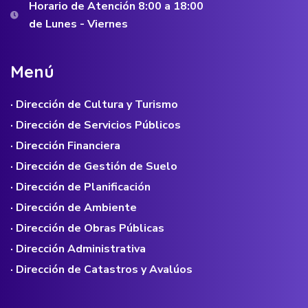
Horario de Atención 8:00 a 18:00
de Lunes - Viernes
M
e
n
ú
· Dirección de Cultura y Turismo
· Dirección de Servicios Públicos
· Dirección Financiera
· Dirección de Gestión de Suelo
· Dirección de Planificación
· Dirección de Ambiente
· Dirección de Obras Públicas
· Dirección Administrativa
· Dirección de Catastros y Avalúos