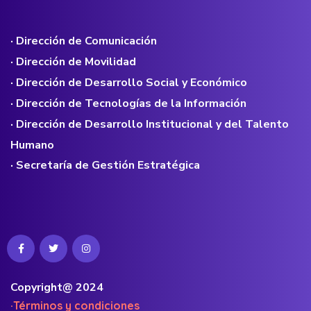
· Dirección de Comunicación
· Dirección de Movilidad
· Dirección de Desarrollo Social y Económico
· Dirección de Tecnologías de la Información
· Dirección de Desarrollo Institucional y del Talento
Humano
· Secretaría de Gestión Estratégica
Copyright@ 2024
·Términos y condiciones