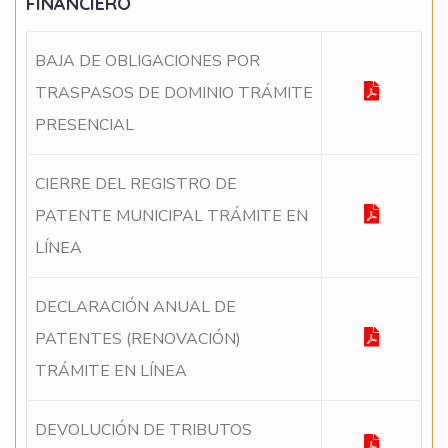
FINANCIERO
BAJA DE OBLIGACIONES POR
TRASPASOS DE DOMINIO TRÁMITE
PRESENCIAL
CIERRE DEL REGISTRO DE
PATENTE MUNICIPAL TRÁMITE EN
LÍNEA
DECLARACIÓN ANUAL DE
PATENTES (RENOVACIÓN)
TRÁMITE EN LÍNEA
DEVOLUCIÓN DE TRIBUTOS