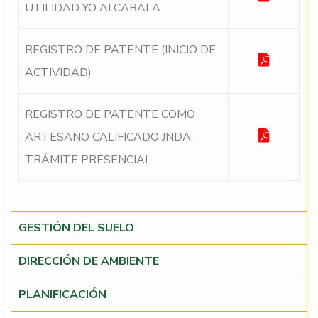
UTILIDAD YO ALCABALA
REGISTRO DE PATENTE (INICIO DE
ACTIVIDAD)
REGISTRO DE PATENTE COMO
ARTESANO CALIFICADO JNDA
TRÁMITE PRESENCIAL
GESTIÓN DEL SUELO
DIRECCIÓN DE AMBIENTE
PLANIFICACIÓN