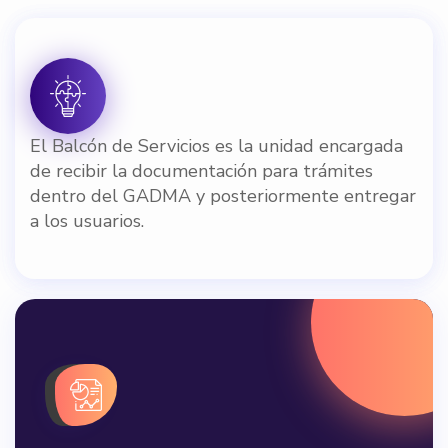
El Balcón de Servicios es la unidad encargada
de recibir la documentación para trámites
dentro del GADMA y posteriormente entregar
a los usuarios.