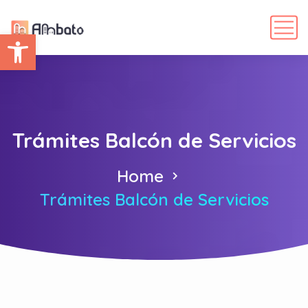
Abrir barra de herramientas
Trámites Balcón de Servicios
Home
Trámites Balcón de Servicios