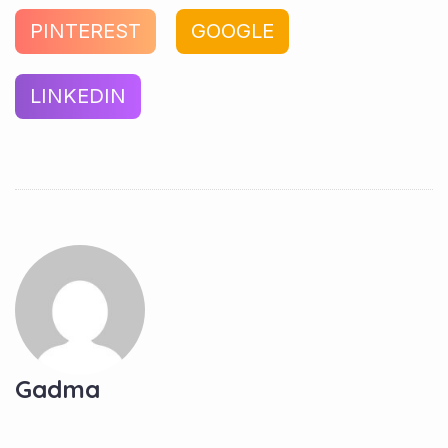
PINTEREST
GOOGLE
LINKEDIN
Gadma