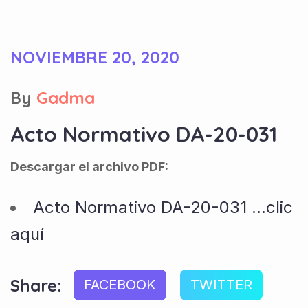
NOVIEMBRE 20, 2020
By
Gadma
Acto Normativo DA-20-031
Descargar el archivo PDF:
Acto Normativo DA-20-031 …clic
aquí
Share:
FACEBOOK
TWITTER