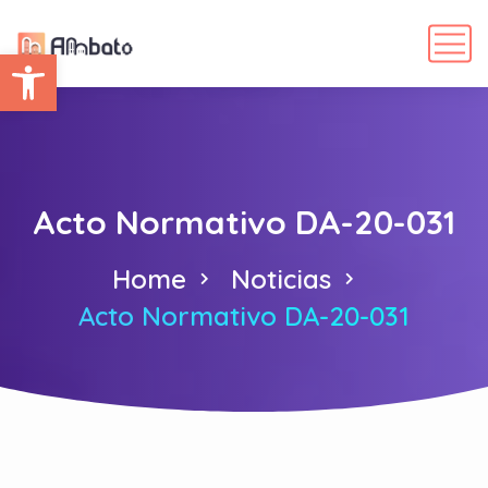
Abrir barra de herramientas
Acto Normativo DA-20-031
Home
Noticias
Acto Normativo DA-20-031