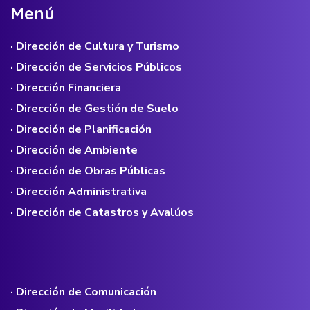
M
e
n
ú
· Dirección de Cultura y Turismo
· Dirección de Servicios Públicos
· Dirección Financiera
· Dirección de Gestión de Suelo
· Dirección de Planificación
· Dirección de Ambiente
· Dirección de Obras Públicas
· Dirección Administrativa
· Dirección de Catastros y Avalúos
· Dirección de Comunicación