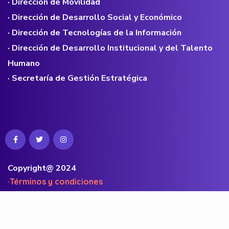
· Dirección de Movilidad
· Dirección de Desarrollo Social y Económico
· Dirección de Tecnologías de la Información
· Dirección de Desarrollo Institucional y del Talento
Humano
· Secretaría de Gestión Estratégica
Copyright@ 2024
·Términos y condiciones
·Políticas de privacidad