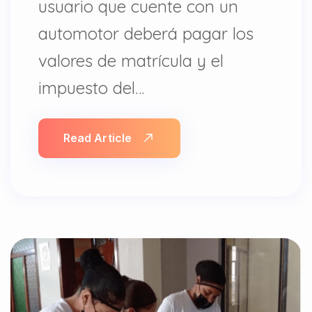
usuario que cuente con un
automotor deberá pagar los
valores de matrícula y el
impuesto del…
Read Article