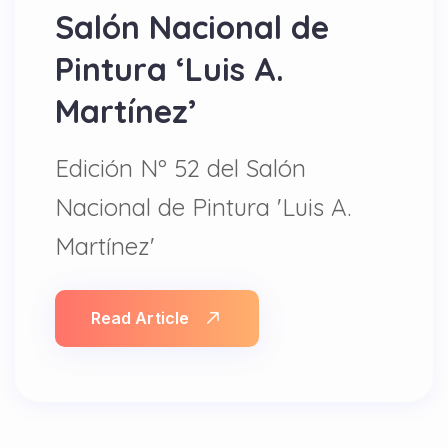
Salón Nacional de
Pintura ‘Luis A.
Martínez’
Edición Nº 52 del Salón
Nacional de Pintura 'Luis A.
Martínez'
Read Article