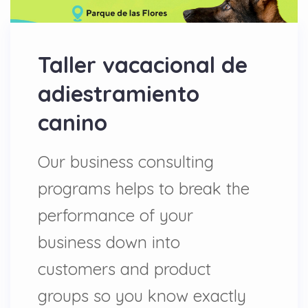
Taller vacacional de
adiestramiento
canino
Our business consulting
programs helps to break the
performance of your
business down into
customers and product
groups so you know exactly