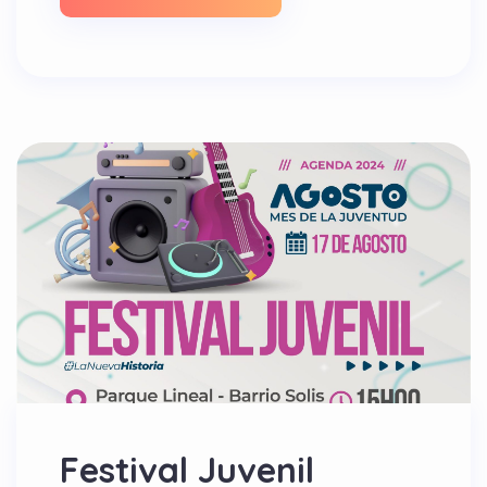
Festival Juvenil