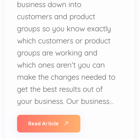
business down into
customers and product
groups so you know exactly
which customers or product
groups are working and
which ones aren’t you can
make the changes needed to
get the best results out of
your business. Our business…
Read Article