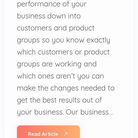
performance of your
business down into
customers and product
groups so you know exactly
which customers or product
groups are working and
which ones aren’t you can
make the changes needed to
get the best results out of
your business. Our business…
Read Article