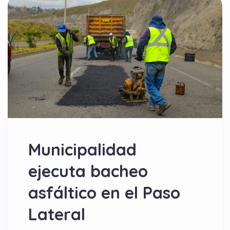
Municipalidad
ejecuta bacheo
asfáltico en el Paso
Lateral