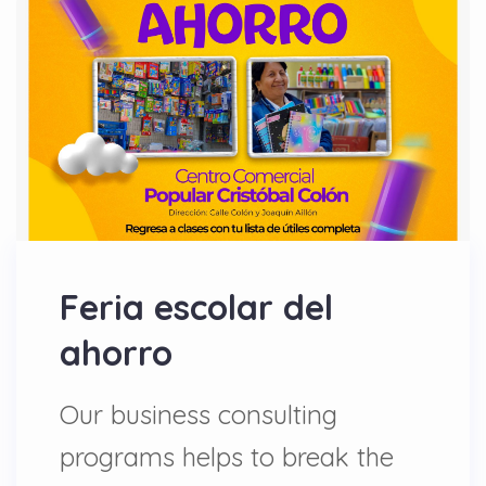
Feria escolar del
ahorro
Our business consulting
programs helps to break the