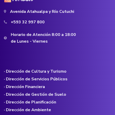
Avenida Atahualpa y Río Cutuchi
+593 32 997 800
Horario de Atención 8:00 a 18:00
de Lunes - Viernes
· Dirección de Cultura y Turismo
· Dirección de Servicios Públicos
· Dirección Financiera
· Dirección de Gestión de Suelo
· Dirección de Planificación
· Dirección de Ambiente