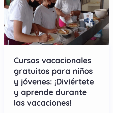
Cursos vacacionales
gratuitos para niños
y jóvenes: ¡Diviértete
y aprende durante
las vacaciones!