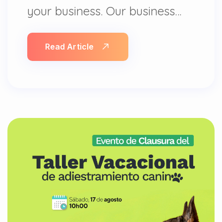
your business. Our business…
Read Article