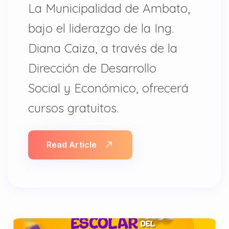
La Municipalidad de Ambato,
bajo el liderazgo de la Ing.
Diana Caiza, a través de la
Dirección de Desarrollo
Social y Económico, ofrecerá
cursos gratuitos.
Read Article