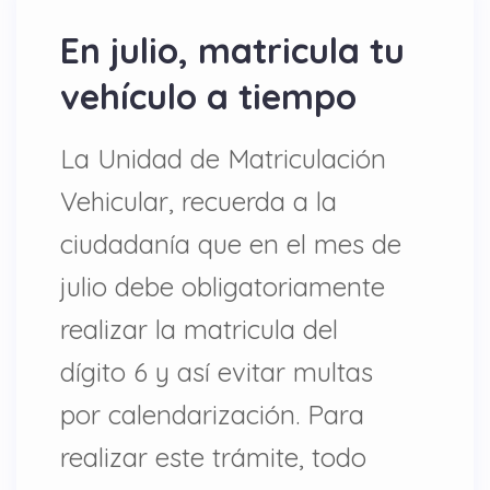
En julio, matricula tu
vehículo a tiempo
La Unidad de Matriculación
Vehicular, recuerda a la
ciudadanía que en el mes de
julio debe obligatoriamente
realizar la matricula del
dígito 6 y así evitar multas
por calendarización. Para
realizar este trámite, todo