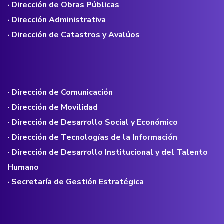
· Dirección de Obras Públicas
· Dirección Administrativa
· Dirección de Catastros y Avalúos
· Dirección de Comunicación
· Dirección de Movilidad
· Dirección de Desarrollo Social y Económico
· Dirección de Tecnologías de la Información
· Dirección de Desarrollo Institucional y del Talento
Humano
· Secretaría de Gestión Estratégica