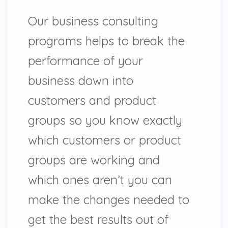
Our business consulting
programs helps to break the
performance of your
business down into
customers and product
groups so you know exactly
which customers or product
groups are working and
which ones aren’t you can
make the changes needed to
get the best results out of