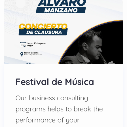
Festival de Música
Our business consulting
programs helps to break the
performance of your