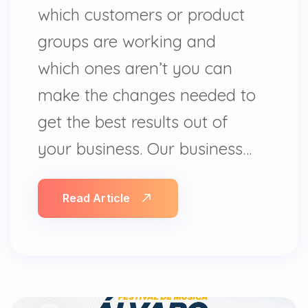
which customers or product
groups are working and
which ones aren’t you can
make the changes needed to
get the best results out of
your business. Our business…
Read Article