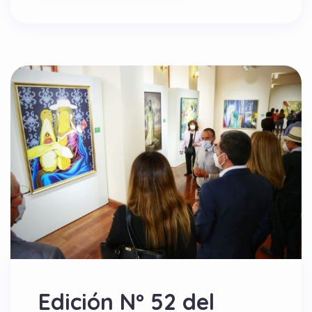
Edición Nº 52 del