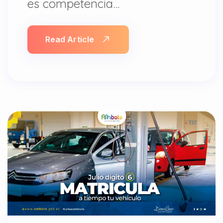
es competencia…
Read Article