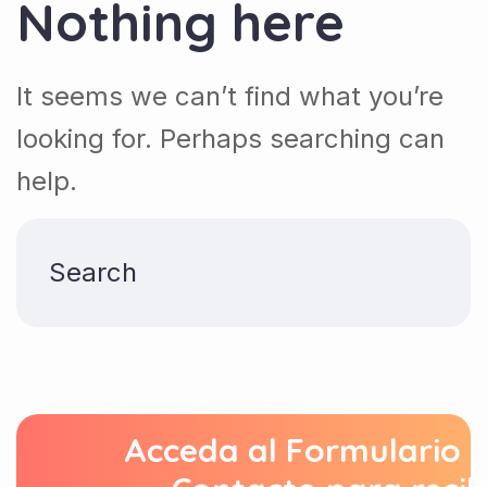
Nothing here
It seems we can’t find what you’re
looking for. Perhaps searching can
help.
Acceda al Formulario 