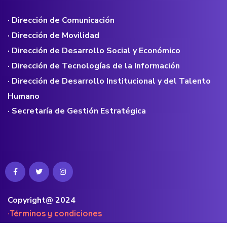
· Dirección de Comunicación
· Dirección de Movilidad
· Dirección de Desarrollo Social y Económico
· Dirección de Tecnologías de la Información
· Dirección de Desarrollo Institucional y del Talento
Humano
· Secretaría de Gestión Estratégica
Copyright@ 2024
·Términos y condiciones