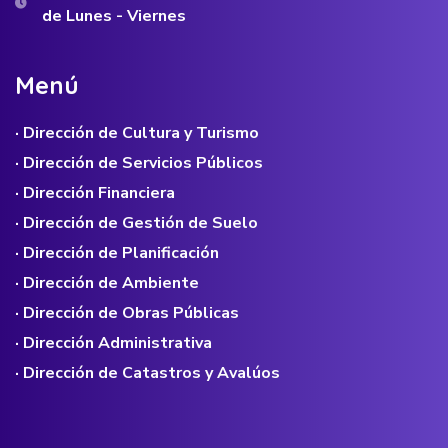
de Lunes - Viernes
M
e
n
ú
· Dirección de Cultura y Turismo
· Dirección de Servicios Públicos
· Dirección Financiera
· Dirección de Gestión de Suelo
· Dirección de Planificación
· Dirección de Ambiente
· Dirección de Obras Públicas
· Dirección Administrativa
· Dirección de Catastros y Avalúos