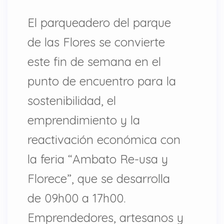
El parqueadero del parque
de las Flores se convierte
este fin de semana en el
punto de encuentro para la
sostenibilidad, el
emprendimiento y la
reactivación económica con
la feria “Ambato Re-usa y
Florece”, que se desarrolla
de 09h00 a 17h00.
Emprendedores, artesanos y