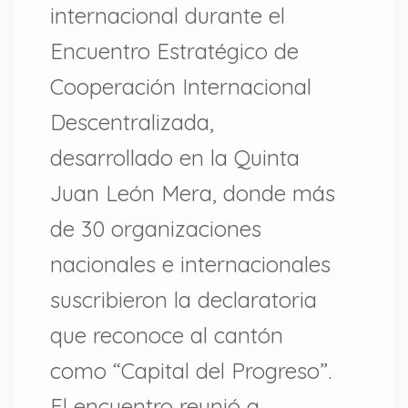
internacional durante el
Encuentro Estratégico de
Cooperación Internacional
Descentralizada,
desarrollado en la Quinta
Juan León Mera, donde más
de 30 organizaciones
nacionales e internacionales
suscribieron la declaratoria
que reconoce al cantón
como “Capital del Progreso”.
El encuentro reunió a