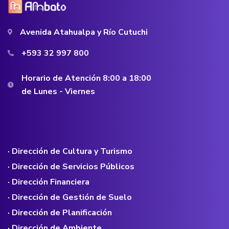
Avenida Atahualpa y Río Cutuchi
+593 32 997 800
Horario de Atención 8:00 a 18:00
de Lunes - Viernes
· Dirección de Cultura y Turismo
· Dirección de Servicios Públicos
· Dirección Financiera
· Dirección de Gestión de Suelo
· Dirección de Planificación
· Dirección de Ambiente