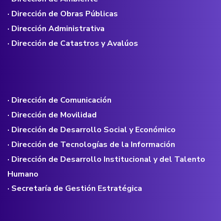
· Dirección de Obras Públicas
· Dirección Administrativa
· Dirección de Catastros y Avalúos
· Dirección de Comunicación
· Dirección de Movilidad
· Dirección de Desarrollo Social y Económico
· Dirección de Tecnologías de la Información
· Dirección de Desarrollo Institucional y del Talento
Humano
· Secretaría de Gestión Estratégica