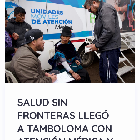
SALUD SIN
FRONTERAS LLEGÓ
A TAMBOLOMA CON