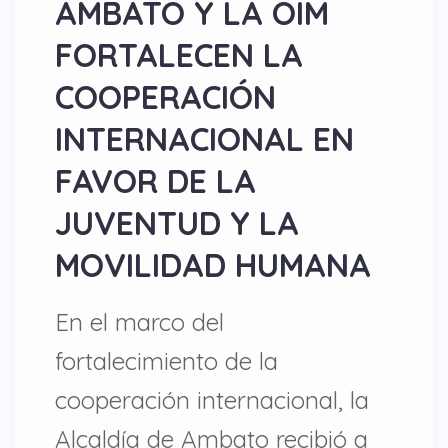
AMBATO Y LA OIM
FORTALECEN LA
COOPERACIÓN
INTERNACIONAL EN
FAVOR DE LA
JUVENTUD Y LA
MOVILIDAD HUMANA
En el marco del
fortalecimiento de la
cooperación internacional, la
Alcaldía de Ambato recibió a