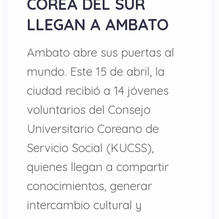
COREA DEL SUR
LLEGAN A AMBATO
Ambato abre sus puertas al
mundo. Este 15 de abril, la
ciudad recibió a 14 jóvenes
voluntarios del Consejo
Universitario Coreano de
Servicio Social (KUCSS),
quienes llegan a compartir
conocimientos, generar
intercambio cultural y