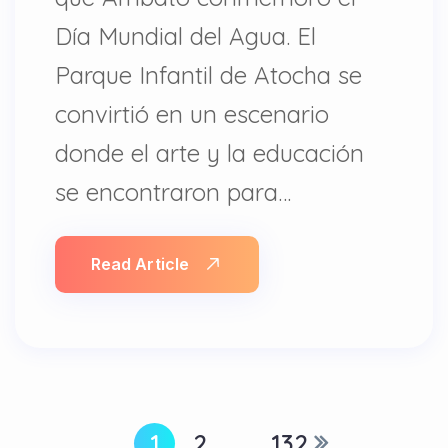
Día Mundial del Agua. El
Parque Infantil de Atocha se
convirtió en un escenario
donde el arte y la educación
se encontraron para…
Read Article
1
2
…
132