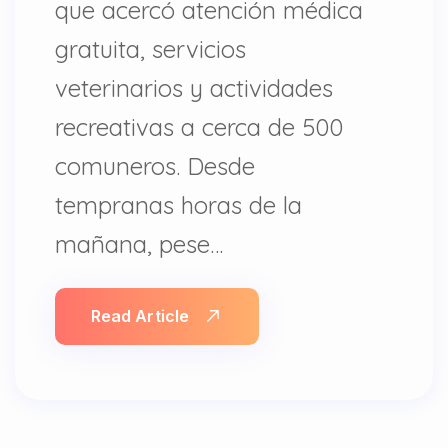
que acercó atención médica
gratuita, servicios
veterinarios y actividades
recreativas a cerca de 500
comuneros. Desde
tempranas horas de la
mañana, pese…
Read Article