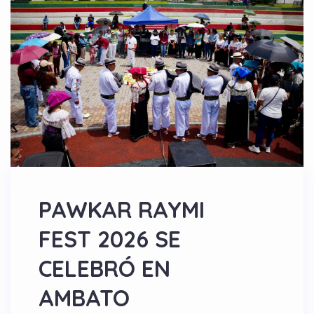
PAWKAR RAYMI
FEST 2026 SE
CELEBRÓ EN
AMBATO