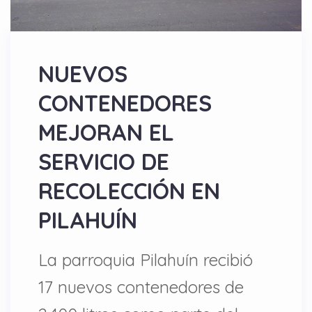
NUEVOS
CONTENEDORES
MEJORAN EL
SERVICIO DE
RECOLECCIÓN EN
PILAHUÍN
La parroquia Pilahuín recibió
17 nuevos contenedores de