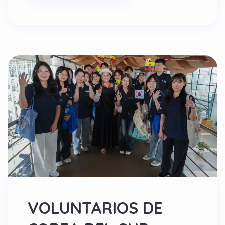
VOLUNTARIOS DE