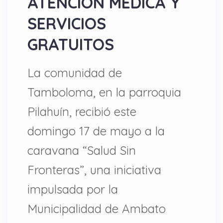
ATENCIÓN MÉDICA Y
SERVICIOS
GRATUITOS
La comunidad de
Tamboloma, en la parroquia
Pilahuín, recibió este
domingo 17 de mayo a la
caravana “Salud Sin
Fronteras”, una iniciativa
impulsada por la
Municipalidad de Ambato