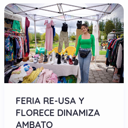
FERIA RE-USA Y
FLORECE DINAMIZA
AMBATO