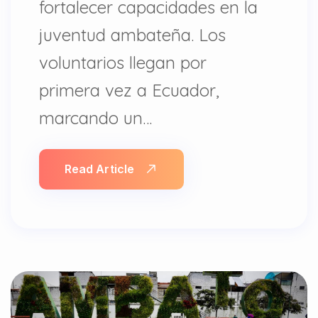
fortalecer capacidades en la
juventud ambateña. Los
voluntarios llegan por
primera vez a Ecuador,
marcando un…
Read Article