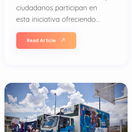
ciudadanos participan en
esta iniciativa ofreciendo…
Read Article