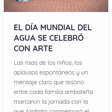
EL DÍA MUNDIAL DEL
AGUA SE CELEBRÓ
CON ARTE
Las risas de los niños, los
aplausos espontáneos y un
mensaje claro que resonó
entre cada familia ambateña
marcaron la jornada con la
que Ambato conmemoró el