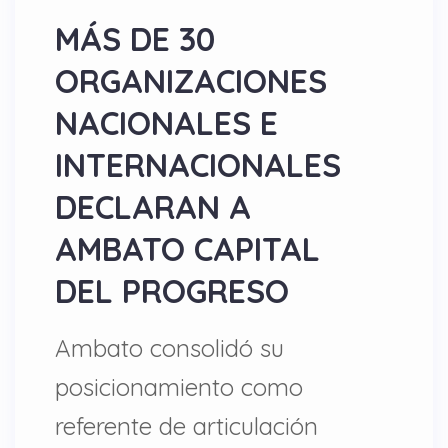
MÁS DE 30
ORGANIZACIONES
NACIONALES E
INTERNACIONALES
DECLARAN A
AMBATO CAPITAL
DEL PROGRESO
Ambato consolidó su
posicionamiento como
referente de articulación