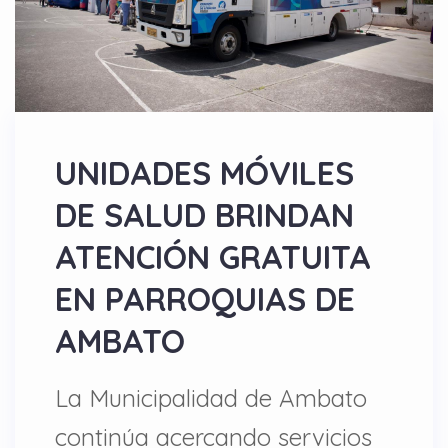
UNIDADES MÓVILES
DE SALUD BRINDAN
ATENCIÓN GRATUITA
EN PARROQUIAS DE
AMBATO
La Municipalidad de Ambato
continúa acercando servicios