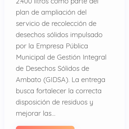
2.400 litros como parte del
plan de ampliación del
servicio de recolección de
desechos sólidos impulsado
por la Empresa Pública
Municipal de Gestión Integral
de Desechos Sólidos de
Ambato (GIDSA). La entrega
busca fortalecer la correcta
disposición de residuos y
mejorar las…