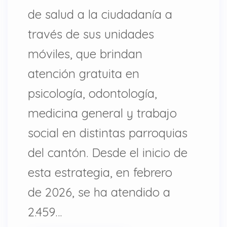
de salud a la ciudadanía a
través de sus unidades
móviles, que brindan
atención gratuita en
psicología, odontología,
medicina general y trabajo
social en distintas parroquias
del cantón. Desde el inicio de
esta estrategia, en febrero
de 2026, se ha atendido a
2.459…