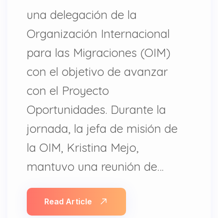
una delegación de la
Organización Internacional
para las Migraciones (OIM)
con el objetivo de avanzar
con el Proyecto
Oportunidades. Durante la
jornada, la jefa de misión de
la OIM, Kristina Mejo,
mantuvo una reunión de…
Read Article