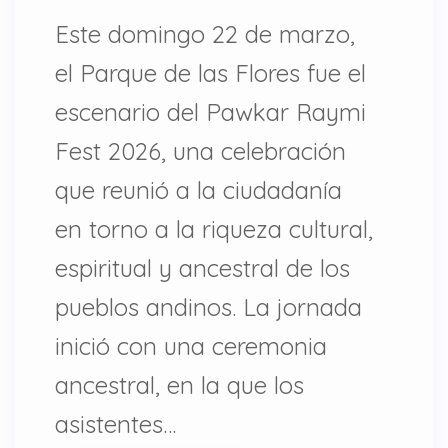
Este domingo 22 de marzo,
el Parque de las Flores fue el
escenario del Pawkar Raymi
Fest 2026, una celebración
que reunió a la ciudadanía
en torno a la riqueza cultural,
espiritual y ancestral de los
pueblos andinos. La jornada
inició con una ceremonia
ancestral, en la que los
asistentes…