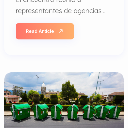
representantes de agencias…
Read Article