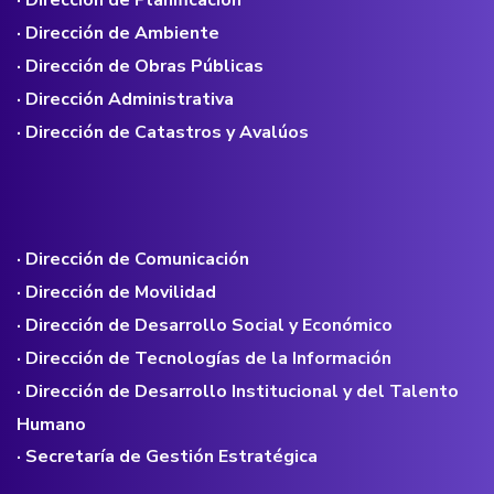
· Dirección de Planificación
· Dirección de Ambiente
· Dirección de Obras Públicas
· Dirección Administrativa
· Dirección de Catastros y Avalúos
· Dirección de Comunicación
· Dirección de Movilidad
· Dirección de Desarrollo Social y Económico
· Dirección de Tecnologías de la Información
· Dirección de Desarrollo Institucional y del Talento
Humano
· Secretaría de Gestión Estratégica