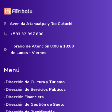
Avenida Atahualpa y Río Cutuchi
+593 32 997 800
Horario de Atención 8:00 a 18:00
de Lunes - Viernes
M
e
n
ú
· Dirección de Cultura y Turismo
· Dirección de Servicios Públicos
· Dirección Financiera
· Dirección de Gestión de Suelo