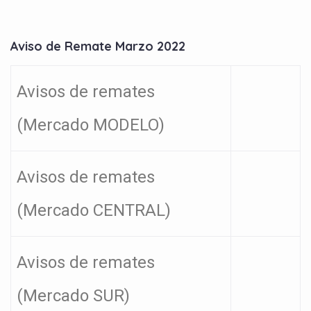
Aviso de Remate Marzo 2022
Avisos de remates
(Mercado MODELO)
Avisos de remates
(Mercado CENTRAL)
Avisos de remates
(Mercado SUR)