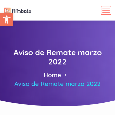
Abrir barra de herramientas
Aviso de Remate marzo
2022
Home
Aviso de Remate marzo 2022