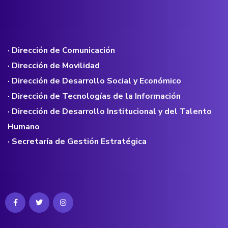
· Dirección de Comunicación
· Dirección de Movilidad
· Dirección de Desarrollo Social y Económico
· Dirección de Tecnologías de la Información
· Dirección de Desarrollo Institucional y del Talento
Humano
· Secretaría de Gestión Estratégica