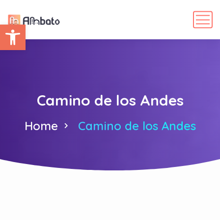
Abrir barra de herramientas
Camino de los Andes
Home
Camino de los Andes