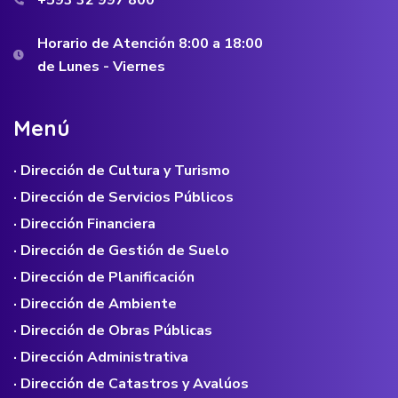
+593 32 997 800
Horario de Atención 8:00 a 18:00
de Lunes - Viernes
M
e
n
ú
· Dirección de Cultura y Turismo
· Dirección de Servicios Públicos
· Dirección Financiera
· Dirección de Gestión de Suelo
· Dirección de Planificación
· Dirección de Ambiente
· Dirección de Obras Públicas
· Dirección Administrativa
· Dirección de Catastros y Avalúos