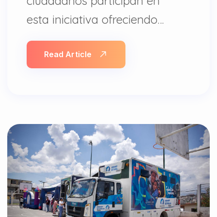
ciudadanos participan en
esta iniciativa ofreciendo…
Read Article