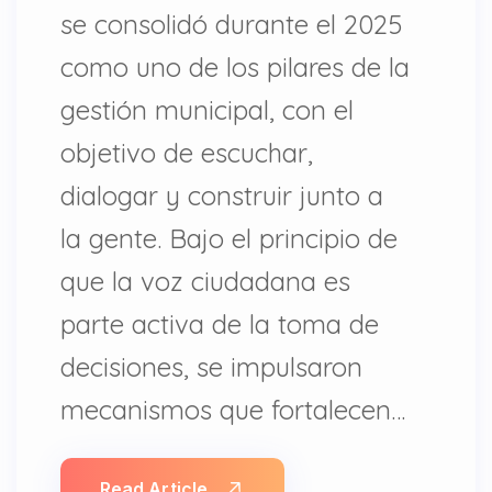
se consolidó durante el 2025
como uno de los pilares de la
gestión municipal, con el
objetivo de escuchar,
dialogar y construir junto a
la gente. Bajo el principio de
que la voz ciudadana es
parte activa de la toma de
decisiones, se impulsaron
mecanismos que fortalecen…
Read Article