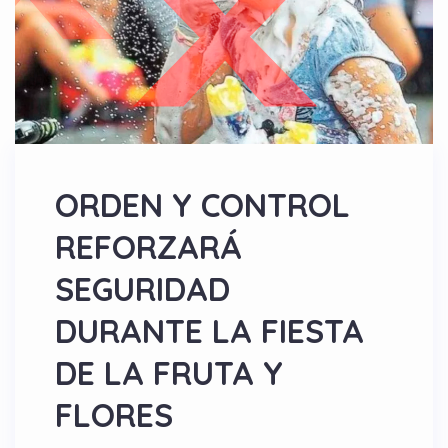
ORDEN Y CONTROL
REFORZARÁ
SEGURIDAD
DURANTE LA FIESTA
DE LA FRUTA Y
FLORES