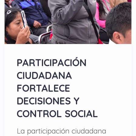
PARTICIPACIÓN
CIUDADANA
FORTALECE
DECISIONES Y
CONTROL SOCIAL
La participación ciudadana