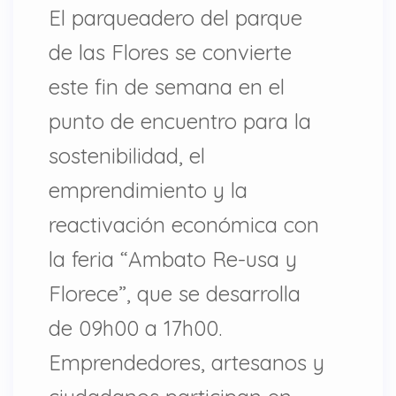
El parqueadero del parque
de las Flores se convierte
este fin de semana en el
punto de encuentro para la
sostenibilidad, el
emprendimiento y la
reactivación económica con
la feria “Ambato Re-usa y
Florece”, que se desarrolla
de 09h00 a 17h00.
Emprendedores, artesanos y