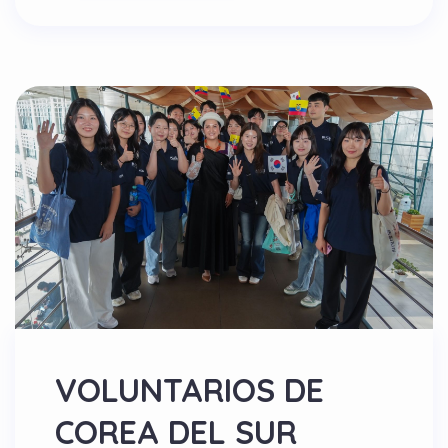
VOLUNTARIOS DE
COREA DEL SUR