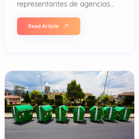
representantes de agencias…
Read Article