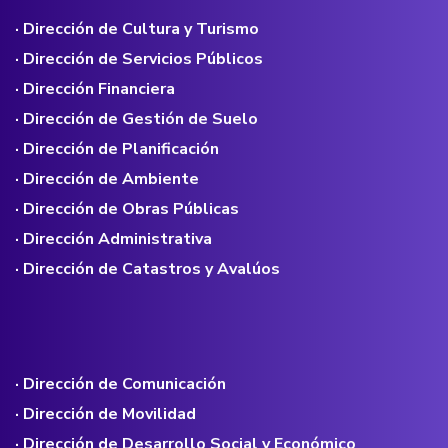
· Dirección de Cultura y Turismo
· Dirección de Servicios Públicos
· Dirección Financiera
· Dirección de Gestión de Suelo
· Dirección de Planificación
· Dirección de Ambiente
· Dirección de Obras Públicas
· Dirección Administrativa
· Dirección de Catastros y Avalúos
· Dirección de Comunicación
· Dirección de Movilidad
· Dirección de Desarrollo Social y Económico