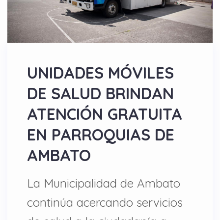
UNIDADES MÓVILES
DE SALUD BRINDAN
ATENCIÓN GRATUITA
EN PARROQUIAS DE
AMBATO
La Municipalidad de Ambato
continúa acercando servicios