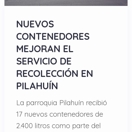
NUEVOS
CONTENEDORES
MEJORAN EL
SERVICIO DE
RECOLECCIÓN EN
PILAHUÍN
La parroquia Pilahuín recibió
17 nuevos contenedores de
2.400 litros como parte del