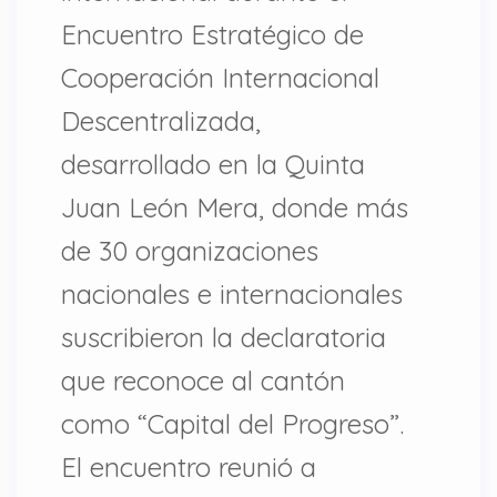
Encuentro Estratégico de
Cooperación Internacional
Descentralizada,
desarrollado en la Quinta
Juan León Mera, donde más
de 30 organizaciones
nacionales e internacionales
suscribieron la declaratoria
que reconoce al cantón
como “Capital del Progreso”.
El encuentro reunió a