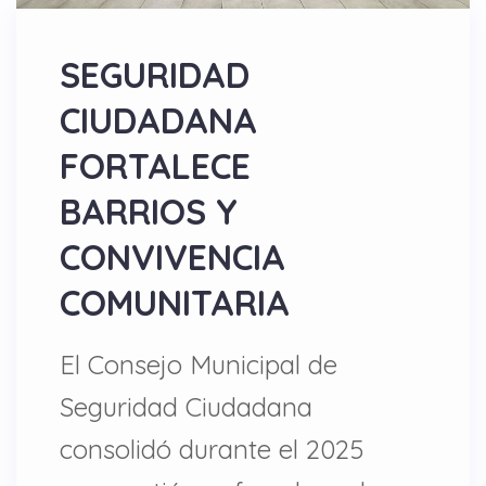
SEGURIDAD
CIUDADANA
FORTALECE
BARRIOS Y
CONVIVENCIA
COMUNITARIA
El Consejo Municipal de
Seguridad Ciudadana
consolidó durante el 2025