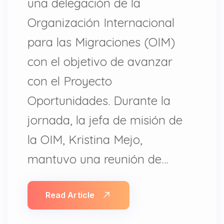
una delegación de la
Organización Internacional
para las Migraciones (OIM)
con el objetivo de avanzar
con el Proyecto
Oportunidades. Durante la
jornada, la jefa de misión de
la OIM, Kristina Mejo,
mantuvo una reunión de…
Read Article