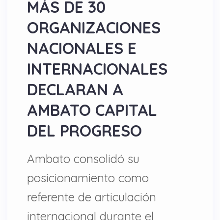
MÁS DE 30
ORGANIZACIONES
NACIONALES E
INTERNACIONALES
DECLARAN A
AMBATO CAPITAL
DEL PROGRESO
Ambato consolidó su
posicionamiento como
referente de articulación
internacional durante el