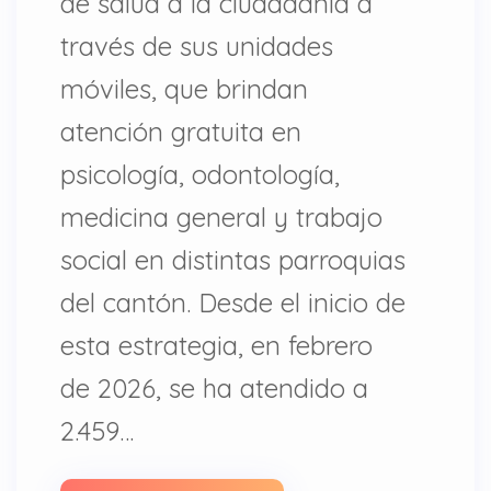
de salud a la ciudadanía a
través de sus unidades
móviles, que brindan
atención gratuita en
psicología, odontología,
medicina general y trabajo
social en distintas parroquias
del cantón. Desde el inicio de
esta estrategia, en febrero
de 2026, se ha atendido a
2.459…