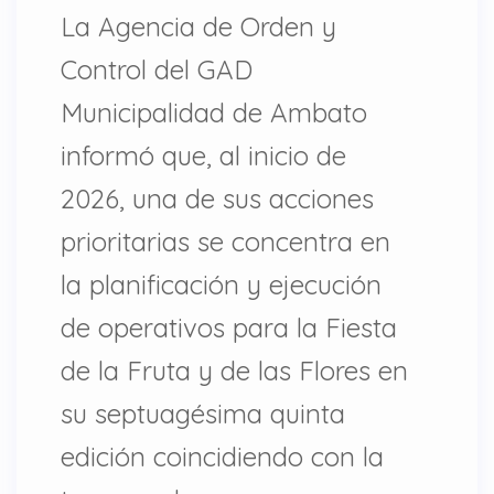
La Agencia de Orden y
Control del GAD
Municipalidad de Ambato
informó que, al inicio de
2026, una de sus acciones
prioritarias se concentra en
la planificación y ejecución
de operativos para la Fiesta
de la Fruta y de las Flores en
su septuagésima quinta
edición coincidiendo con la