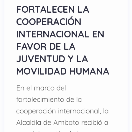
FORTALECEN LA
COOPERACIÓN
INTERNACIONAL EN
FAVOR DE LA
JUVENTUD Y LA
MOVILIDAD HUMANA
En el marco del
fortalecimiento de la
cooperación internacional, la
Alcaldía de Ambato recibió a