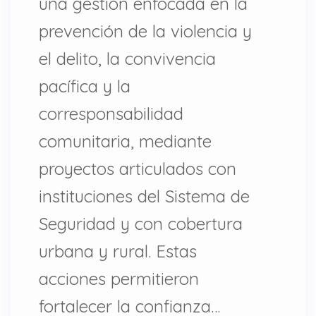
una gestión enfocada en la
prevención de la violencia y
el delito, la convivencia
pacífica y la
corresponsabilidad
comunitaria, mediante
proyectos articulados con
instituciones del Sistema de
Seguridad y con cobertura
urbana y rural. Estas
acciones permitieron
fortalecer la confianza…