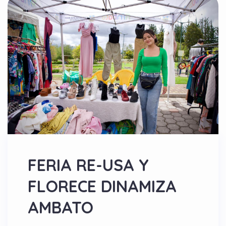
FERIA RE-USA Y
FLORECE DINAMIZA
AMBATO