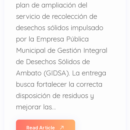
plan de ampliación del
servicio de recolección de
desechos sólidos impulsado
por la Empresa Pública
Municipal de Gestión Integral
de Desechos Sólidos de
Ambato (GIDSA). La entrega
busca fortalecer la correcta
disposición de residuos y
mejorar las…
Read Article