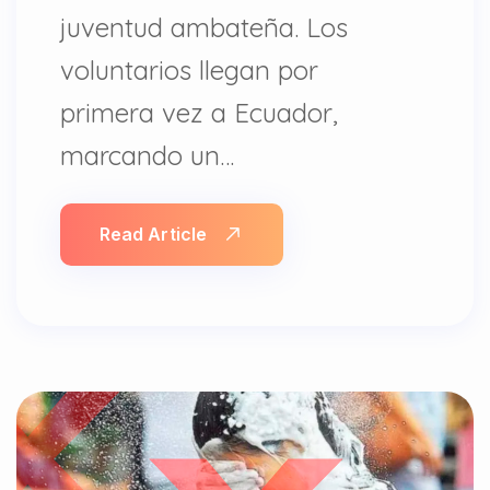
juventud ambateña. Los
voluntarios llegan por
primera vez a Ecuador,
marcando un…
Read Article