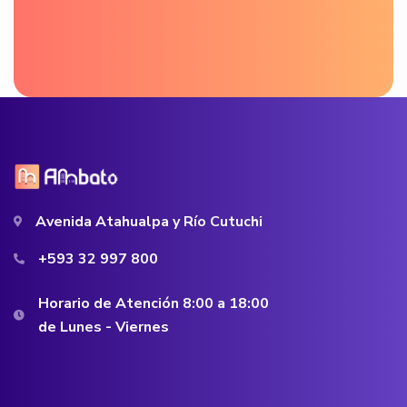
Avenida Atahualpa y Río Cutuchi
+593 32 997 800
Horario de Atención 8:00 a 18:00
de Lunes - Viernes