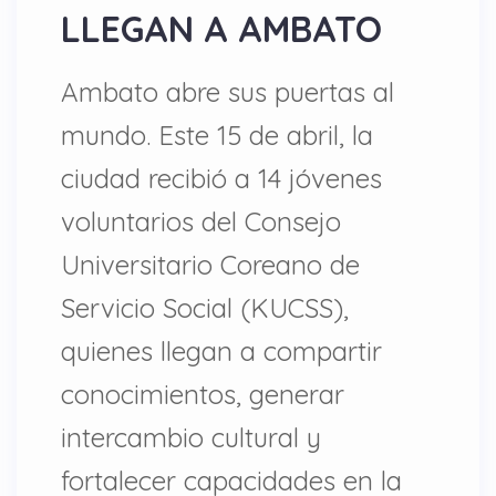
LLEGAN A AMBATO
Ambato abre sus puertas al
mundo. Este 15 de abril, la
ciudad recibió a 14 jóvenes
voluntarios del Consejo
Universitario Coreano de
Servicio Social (KUCSS),
quienes llegan a compartir
conocimientos, generar
intercambio cultural y
fortalecer capacidades en la