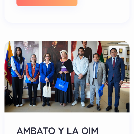
AMBATO Y LA OIM