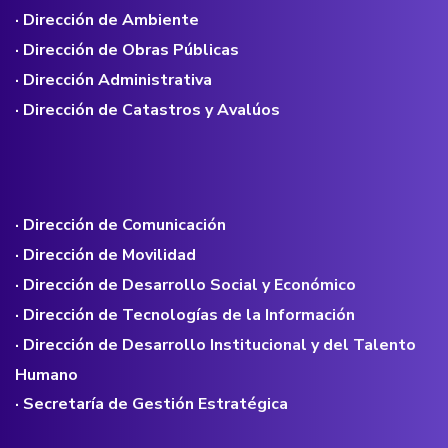
· Dirección de Ambiente
· Dirección de Obras Públicas
· Dirección Administrativa
· Dirección de Catastros y Avalúos
· Dirección de Comunicación
· Dirección de Movilidad
· Dirección de Desarrollo Social y Económico
· Dirección de Tecnologías de la Información
· Dirección de Desarrollo Institucional y del Talento
Humano
· Secretaría de Gestión Estratégica