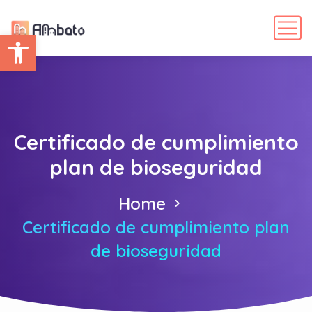
Abrir barra de herramientas
Certificado de cumplimiento
plan de bioseguridad
Home
Certificado de cumplimiento plan
de bioseguridad