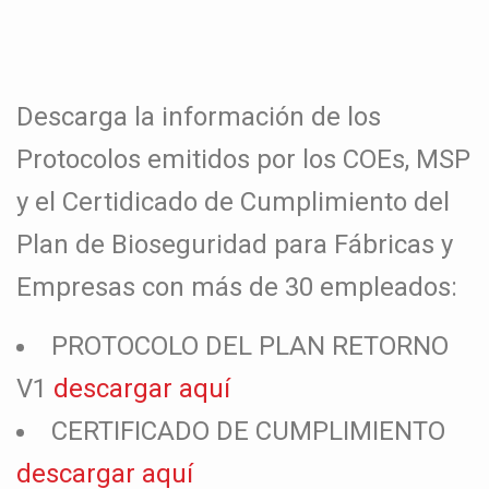
Descarga la información de los
Protocolos emitidos por los COEs, MSP
y el Certidicado de Cumplimiento del
Plan de Bioseguridad para Fábricas y
Empresas con más de 30 empleados:
PROTOCOLO DEL PLAN RETORNO
V1
descargar aquí
CERTIFICADO DE CUMPLIMIENTO
descargar aquí