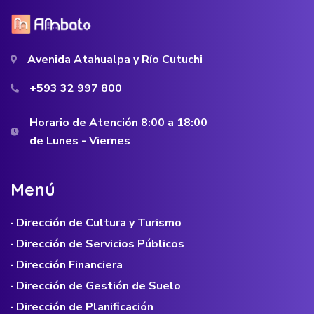
Avenida Atahualpa y Río Cutuchi
+593 32 997 800
Horario de Atención 8:00 a 18:00
de Lunes - Viernes
M
e
n
ú
· Dirección de Cultura y Turismo
· Dirección de Servicios Públicos
· Dirección Financiera
· Dirección de Gestión de Suelo
· Dirección de Planificación