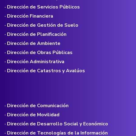
· Dirección de Servicios Públicos
· Dirección Financiera
· Dirección de Gestión de Suelo
· Dirección de Planificación
· Dirección de Ambiente
· Dirección de Obras Públicas
· Dirección Administrativa
· Dirección de Catastros y Avalúos
· Dirección de Comunicación
· Dirección de Movilidad
· Dirección de Desarrollo Social y Económico
· Dirección de Tecnologías de la Información