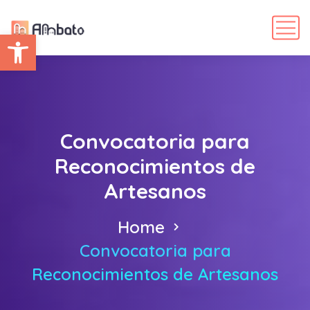
Abrir barra de herramientas
Convocatoria para
Reconocimientos de
Artesanos
Home
Convocatoria para
Reconocimientos de Artesanos