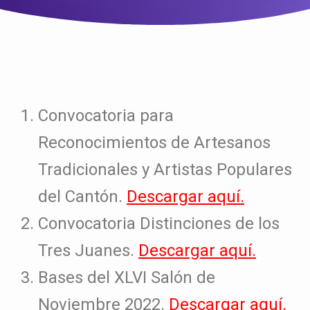
Convocatoria para
Reconocimientos de Artesanos
Tradicionales y Artistas Populares
del Cantón.
Descargar aquí.
Convocatoria Distinciones de los
Tres Juanes.
Descargar aquí.
Bases del XLVI Salón de
Noviembre 2022.
Descargar aquí.