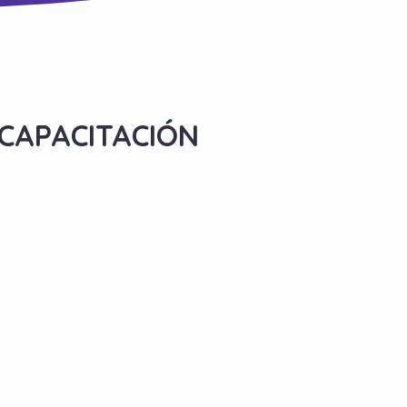
CAPACITACIÓN