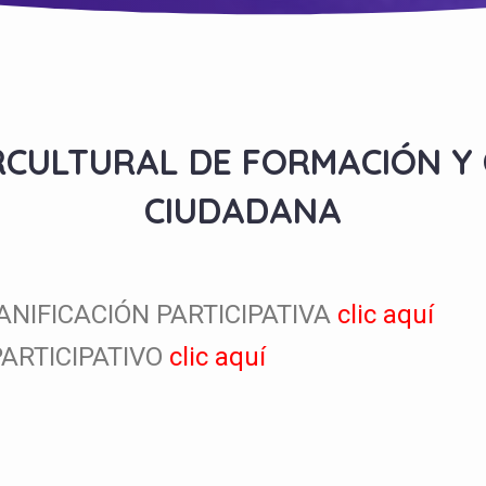
RCULTURAL DE FORMACIÓN Y 
CIUDADANA
NIFICACIÓN PARTICIPATIVA
clic aquí
ARTICIPATIVO
clic aquí