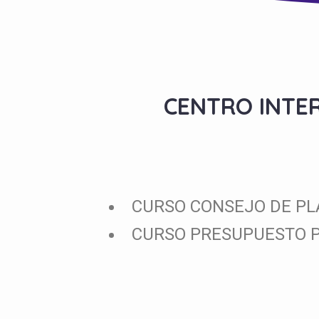
CENTRO INTE
CURSO CONSEJO DE PLA
CURSO PRESUPUESTO P