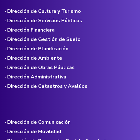
· Dirección de Cultura y Turismo
· Dirección de Servicios Públicos
· Dirección Financiera
· Dirección de Gestión de Suelo
· Dirección de Planificación
· Dirección de Ambiente
· Dirección de Obras Públicas
· Dirección Administrativa
· Dirección de Catastros y Avalúos
· Dirección de Comunicación
· Dirección de Movilidad