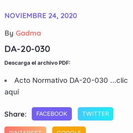
NOVIEMBRE 24, 2020
By
Gadma
DA-20-030
Descarga el archivo PDF:
Acto Normativo DA-20-030 …clic
aquí
Share:
FACEBOOK
TWITTER