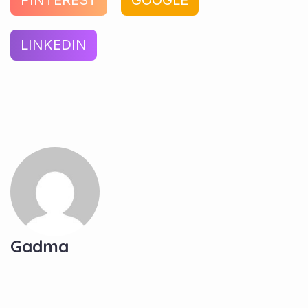
PINTEREST
GOOGLE
LINKEDIN
Gadma