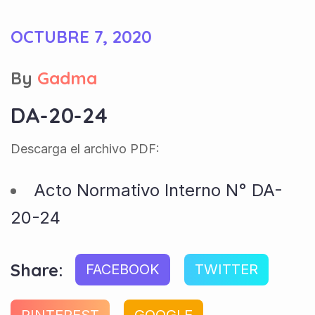
OCTUBRE 7, 2020
By
Gadma
DA-20-24
Descarga el archivo PDF:
Acto Normativo Interno N° DA-
20-24
Share:
FACEBOOK
TWITTER