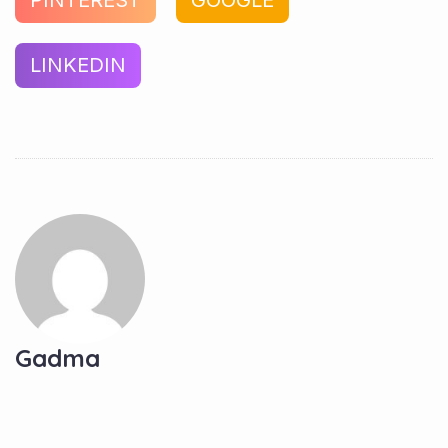
PINTEREST
GOOGLE
LINKEDIN
Gadma