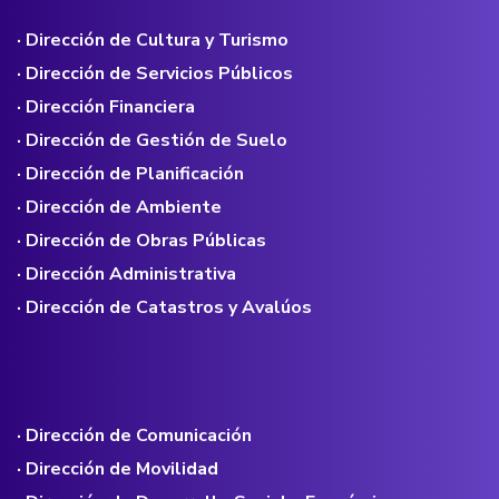
· Dirección de Cultura y Turismo
· Dirección de Servicios Públicos
· Dirección Financiera
· Dirección de Gestión de Suelo
· Dirección de Planificación
· Dirección de Ambiente
· Dirección de Obras Públicas
· Dirección Administrativa
· Dirección de Catastros y Avalúos
· Dirección de Comunicación
· Dirección de Movilidad