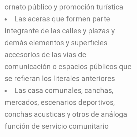
ornato público y promoción turística
Las aceras que formen parte
integrante de las calles y plazas y
demás elementos y superficies
accesorios de las vías de
comunicación o espacios públicos que
se refieran los literales anteriores
Las casa comunales, canchas,
mercados, escenarios deportivos,
conchas acusticas y otros de análoga
función de servicio comunitario