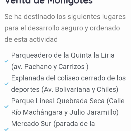
Venta de Monigotes
Se ha destinado los siguientes lugares
para el desarrollo seguro y ordenado
de esta actividad
Parqueadero de la Quinta la Liria
(av. Pachano y Carrizos )
Explanada del coliseo cerrado de los
deportes (Av. Bolivariana y Chiles)
Parque Lineal Quebrada Seca (Calle
Río Machángara y Julio Jaramillo)
Mercado Sur (parada de la