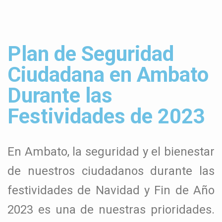
Plan de Seguridad
Ciudadana en Ambato
Durante las
Festividades de 2023
En Ambato, la seguridad y el bienestar
de nuestros ciudadanos durante las
festividades de Navidad y Fin de Año
2023 es una de nuestras prioridades.