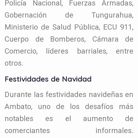
Policía Nacional, Fuerzas Armadas,
Gobernación de Tungurahua,
Ministerio de Salud Pública, ECU 911,
Cuerpo de Bomberos, Cámara de
Comercio, líderes barriales, entre
otros.
Festividades de Navidad
Durante las festividades navideñas en
Ambato, uno de los desafíos más
notables es el aumento de
comerciantes informales.