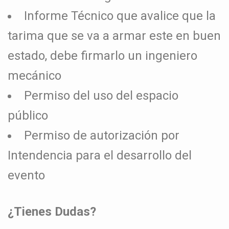
Informe Técnico que avalice que la
tarima que se va a armar este en buen
estado, debe firmarlo un ingeniero
mecánico
Permiso del uso del espacio
público
Permiso de autorización por
Intendencia para el desarrollo del
evento
¿Tienes Dudas?