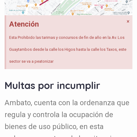
×
Atención
Esta Prohibido las tarimas y concursos de fin de año en la Av. Los
Guaytambos desde la calle los Higos hasta la calle los Taxos, este
sector se va a peatonizar
Multas por incumplir
Ambato, cuenta con la ordenanza que
regula y controla la ocupación de
bienes de uso público, en esta