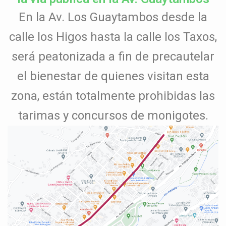
En la Av. Los Guaytambos desde la
calle los Higos hasta la calle los Taxos,
será peatonizada a fin de precautelar
el bienestar de quienes visitan esta
zona, están totalmente prohibidas las
tarimas y concursos de monigotes.