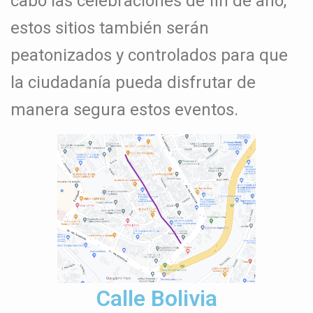
cabo las celebraciones de fin de año,
estos sitios también serán
peatonizados y controlados para que
la ciudadanía pueda disfrutar de
manera segura estos eventos.
Calle Bolivia