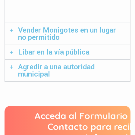
Vender Monigotes en un lugar
no permitido
Libar en la vía pública
Agredir a una autoridad
municipal
Acceda al Formulario 
Contacto para recib