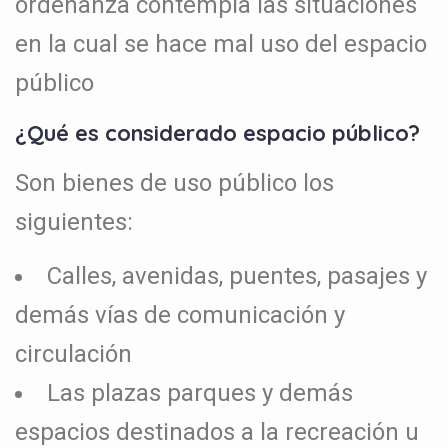
ordenanza contempla las situaciones
en la cual se hace mal uso del espacio
público
¿Qué es considerado espacio público?
Son bienes de uso público los
siguientes:
Calles, avenidas, puentes, pasajes y
demás vías de comunicación y
circulación
Las plazas parques y demás
espacios destinados a la recreación u