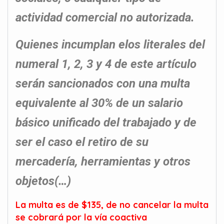
actividad comercial no autorizada.
Quienes incumplan elos literales del
numeral 1, 2, 3 y 4 de este artículo
serán sancionados con una multa
equivalente al 30% de un salario
básico unificado del trabajado y de
ser el caso el retiro de su
mercadería, herramientas y otros
objetos(…)
La multa es de $135, de no cancelar la multa
se cobrará por la vía coactiva