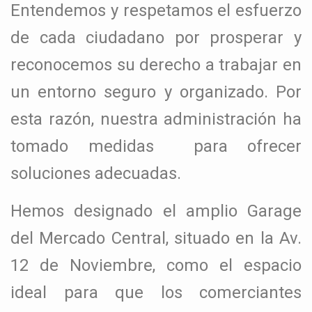
Entendemos y respetamos el esfuerzo
de cada ciudadano por prosperar y
reconocemos su derecho a trabajar en
un entorno seguro y organizado. Por
esta razón, nuestra administración ha
tomado medidas para ofrecer
soluciones adecuadas.
Hemos designado el amplio Garage
del Mercado Central, situado en la Av.
12 de Noviembre, como el espacio
ideal para que los comerciantes