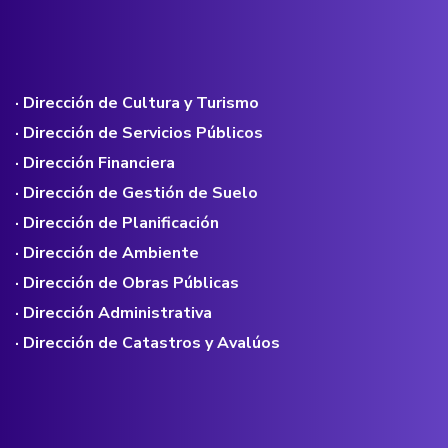
· Dirección de Cultura y Turismo
· Dirección de Servicios Públicos
· Dirección Financiera
· Dirección de Gestión de Suelo
· Dirección de Planificación
· Dirección de Ambiente
· Dirección de Obras Públicas
· Dirección Administrativa
· Dirección de Catastros y Avalúos