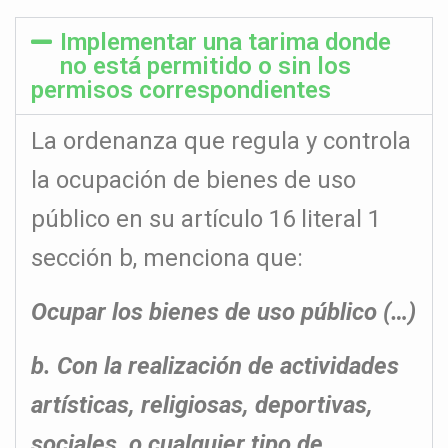
Implementar una tarima donde
no está permitido o sin los
permisos correspondientes
La ordenanza que regula y controla
la ocupación de bienes de uso
público en su artículo 16 literal 1
sección b, menciona que:
Ocupar los bienes de uso público (…)
b. Con la realización de actividades
artísticas, religiosas, deportivas,
sociales, o cualquier tipo de