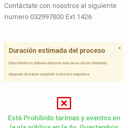
Contáctate con nosotros al siguiente
numero 032997800 Ext 1426
×
Duración estimada del proceso
Este trámite no debería demorar mas de un día en obtenerlo,
despues de haber cumplido todos los requisitos
Está Prohibido tarimas y eventos en
la vía pública en la Av. Guaytambos