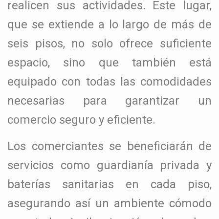
realicen sus actividades. Este lugar,
que se extiende a lo largo de más de
seis pisos, no solo ofrece suficiente
espacio, sino que también está
equipado con todas las comodidades
necesarias para garantizar un
comercio seguro y eficiente.
Los comerciantes se beneficiarán de
servicios como guardianía privada y
baterías sanitarias en cada piso,
asegurando así un ambiente cómodo