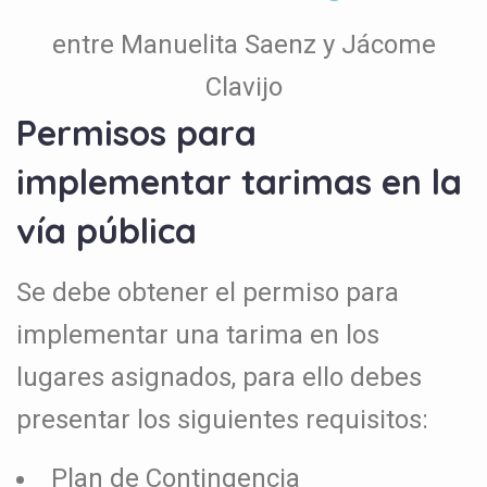
entre Manuelita Saenz y Jácome
Clavijo
Permisos para
implementar tarimas en la
vía pública
Se debe obtener el permiso para
implementar una tarima en los
lugares asignados, para ello debes
presentar los siguientes requisitos:
Plan de Contingencia