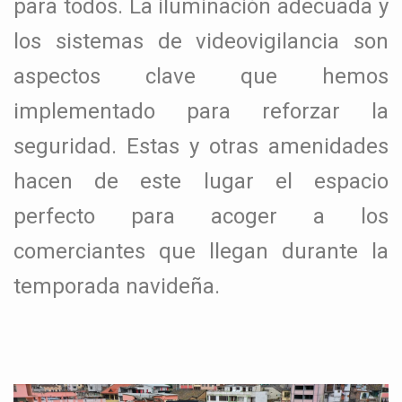
para todos. La iluminación adecuada y
los sistemas de videovigilancia son
aspectos clave que hemos
implementado para reforzar la
seguridad. Estas y otras amenidades
hacen de este lugar el espacio
perfecto para acoger a los
comerciantes que llegan durante la
temporada navideña.