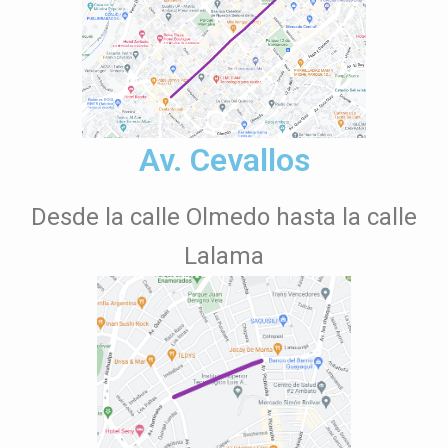
Av. Cevallos
Desde la calle Olmedo hasta la calle
Lalama