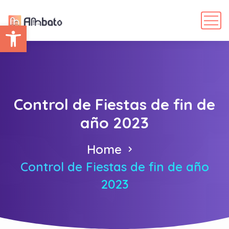
Abrir barra de herramientas
Control de Fiestas de fin de
año 2023
Home
Control de Fiestas de fin de año
2023