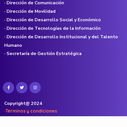
· Dirección de Comunicación
· Dirección de Movilidad
· Dirección de Desarrollo Social y Económico
· Dirección de Tecnologías de la Información
· Dirección de Desarrollo Institucional y del Talento
Humano
· Secretaría de Gestión Estratégica
Copyright@ 2024
·Términos y condiciones
·Políticas de privacidad