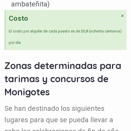
ambateñita)
×
Costo
El costo por alquiler de cada puesto es de $0,8 (ochenta centavos)
por día
Zonas determinadas para
tarimas y concursos de
Monigotes
Se han destinado los siguientes
lugares para que se pueda llevar a