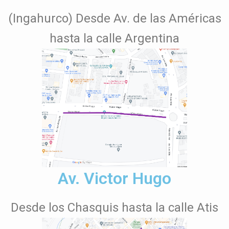
(Ingahurco) Desde Av. de las Américas
hasta la calle Argentina
Av. Victor Hugo
Desde los Chasquis hasta la calle Atis