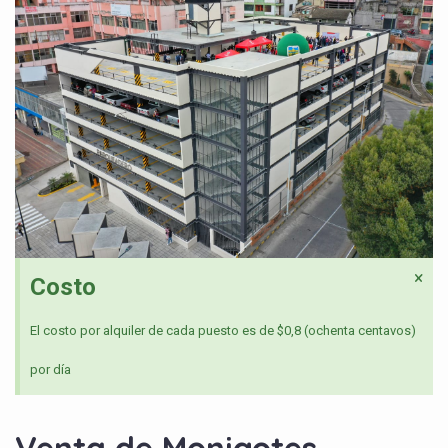
×
Costo
El costo por alquiler de cada puesto es de $0,8 (ochenta centavos)
por día