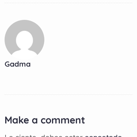
Gadma
Make a comment