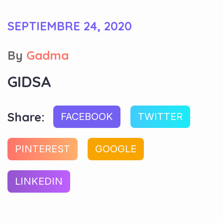
SEPTIEMBRE 24, 2020
By
Gadma
GIDSA
Share:
FACEBOOK
TWITTER
PINTEREST
GOOGLE
LINKEDIN