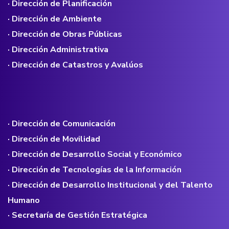
· Dirección de Planificación
· Dirección de Ambiente
· Dirección de Obras Públicas
· Dirección Administrativa
· Dirección de Catastros y Avalúos
· Dirección de Comunicación
· Dirección de Movilidad
· Dirección de Desarrollo Social y Económico
· Dirección de Tecnologías de la Información
· Dirección de Desarrollo Institucional y del Talento
Humano
· Secretaría de Gestión Estratégica