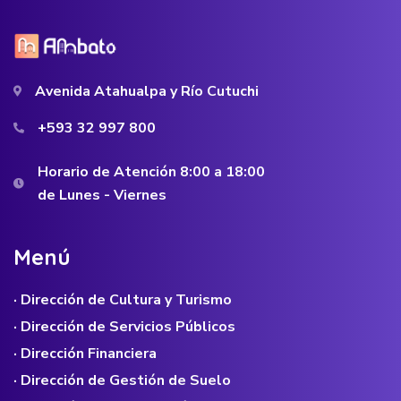
Avenida Atahualpa y Río Cutuchi
+593 32 997 800
Horario de Atención 8:00 a 18:00
de Lunes - Viernes
M
e
n
ú
· Dirección de Cultura y Turismo
· Dirección de Servicios Públicos
· Dirección Financiera
· Dirección de Gestión de Suelo