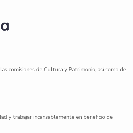
ra
as comisiones de Cultura y Patrimonio, así como de
ad y trabajar incansablemente en beneficio de