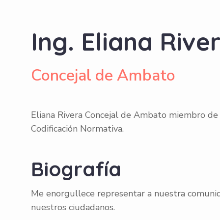
Ing. Eliana Rive
Concejal de Ambato
Eliana Rivera Concejal de Ambato miembro de l
Codificación Normativa.
Biografía
Me enorgullece representar a nuestra comunid
nuestros ciudadanos.