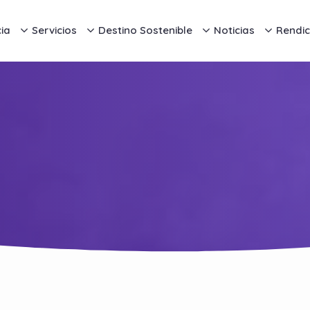
ia
Servicios
Destino Sostenible
Noticias
Rendic