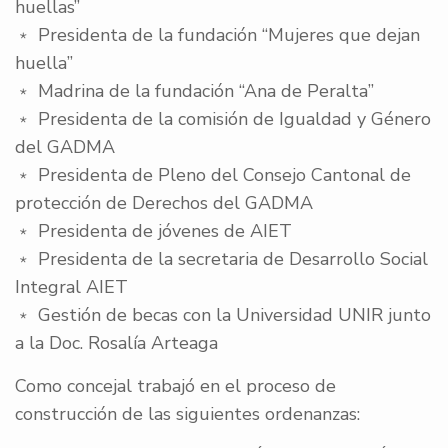
huellas”
﹡ Presidenta de la fundación “Mujeres que dejan
huella”
﹡ Madrina de la fundación “Ana de Peralta”
﹡ Presidenta de la comisión de Igualdad y Género
del GADMA
﹡ Presidenta de Pleno del Consejo Cantonal de
protección de Derechos del GADMA
﹡ Presidenta de jóvenes de AIET
﹡ Presidenta de la secretaria de Desarrollo Social
Integral AIET
﹡ Gestión de becas con la Universidad UNIR junto
a la Doc. Rosalía Arteaga
Como concejal trabajó en el proceso de
construcción de las siguientes ordenanzas: