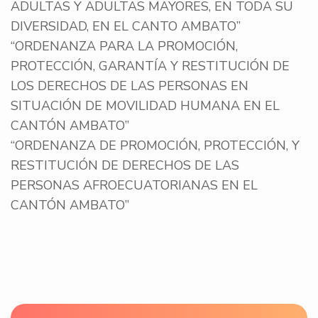
ADULTAS Y ADULTAS MAYORES, EN TODA SU
DIVERSIDAD, EN EL CANTO AMBATO”
“ORDENANZA PARA LA PROMOCIÓN,
PROTECCIÓN, GARANTÍA Y RESTITUCIÓN DE
LOS DERECHOS DE LAS PERSONAS EN
SITUACIÓN DE MOVILIDAD HUMANA EN EL
CANTÓN AMBATO”
“ORDENANZA DE PROMOCIÓN, PROTECCIÓN, Y
RESTITUCIÓN DE DERECHOS DE LAS
PERSONAS AFROECUATORIANAS EN EL
CANTÓN AMBATO”