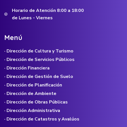
Horario de Atención 8:00 a 18:00
de Lunes - Viernes
M
e
n
ú
· Dirección de Cultura y Turismo
· Dirección de Servicios Públicos
· Dirección Financiera
· Dirección de Gestión de Suelo
· Dirección de Planificación
· Dirección de Ambiente
· Dirección de Obras Públicas
· Dirección Administrativa
· Dirección de Catastros y Avalúos