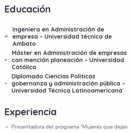
Educación
Ingeniera en Administración de
empresa – Universidad técnica de
Ambato
Máster en Administración de empresas
con mención planeación – Universidad
Católica
Diplomado Ciencias Politicas
gobernanza y administración pública –
Universidad Técnica Latinoamericana
Experiencia
﹡ Presentadora del programa “Mujeres que dejan