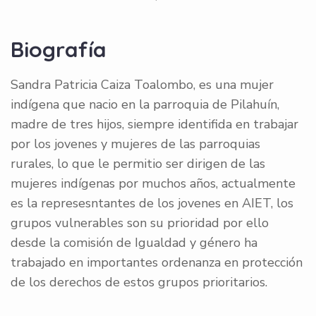
Biografía
Sandra Patricia Caiza Toalombo, es una mujer
indígena que nacio en la parroquia de Pilahuín,
madre de tres hijos, siempre identifida en trabajar
por los jovenes y mujeres de las parroquias
rurales, lo que le permitio ser dirigen de las
mujeres indígenas por muchos años, actualmente
es la represesntantes de los jovenes en AIET, los
grupos vulnerables son su prioridad por ello
desde la comisión de Igualdad y género ha
trabajado en importantes ordenanza en protección
de los derechos de estos grupos prioritarios.