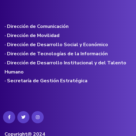
· Dirección de Comunicación
· Dirección de Movilidad
· Dirección de Desarrollo Social y Económico
· Dirección de Tecnologías de la Información
· Dirección de Desarrollo Institucional y del Talento
Humano
· Secretaría de Gestión Estratégica
Copyright@ 2024