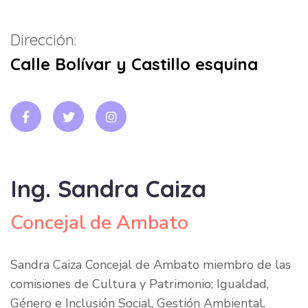
Dirección:
Calle Bolívar y Castillo esquina
Ing. Sandra Caiza
Concejal de Ambato
Sandra Caiza Concejal de Ambato miembro de las
comisiones de Cultura y Patrimonio; Igualdad,
Género e Inclusión Social, Gestión Ambiental.