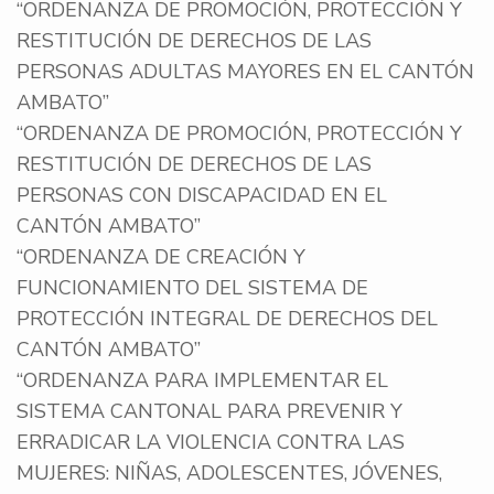
“ORDENANZA DE PROMOCIÓN, PROTECCIÓN Y
RESTITUCIÓN DE DERECHOS DE LAS
PERSONAS ADULTAS MAYORES EN EL CANTÓN
AMBATO”
“ORDENANZA DE PROMOCIÓN, PROTECCIÓN Y
RESTITUCIÓN DE DERECHOS DE LAS
PERSONAS CON DISCAPACIDAD EN EL
CANTÓN AMBATO”
“ORDENANZA DE CREACIÓN Y
FUNCIONAMIENTO DEL SISTEMA DE
PROTECCIÓN INTEGRAL DE DERECHOS DEL
CANTÓN AMBATO”
“ORDENANZA PARA IMPLEMENTAR EL
SISTEMA CANTONAL PARA PREVENIR Y
ERRADICAR LA VIOLENCIA CONTRA LAS
MUJERES: NIÑAS, ADOLESCENTES, JÓVENES,