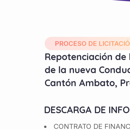
PROCESO DE LICITACI
Repotenciación de 
de la nueva Conduc
Cantón Ambato, Pr
DESCARGA DE INF
CONTRATO DE FINAN