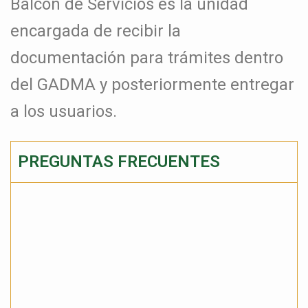
Balcón de Servicios es la unidad
encargada de recibir la
documentación para trámites dentro
del GADMA y posteriormente entregar
a los usuarios.
PREGUNTAS FRECUENTES