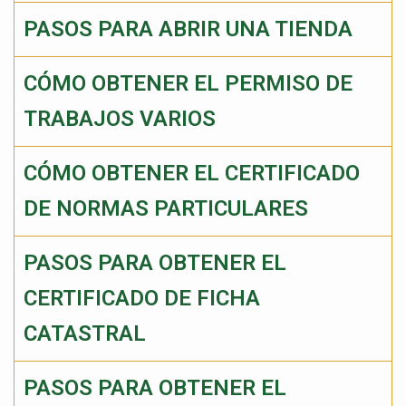
PASOS PARA ABRIR UNA TIENDA
CÓMO OBTENER EL PERMISO DE
TRABAJOS VARIOS
CÓMO OBTENER EL CERTIFICADO
DE NORMAS PARTICULARES
PASOS PARA OBTENER EL
CERTIFICADO DE FICHA
CATASTRAL
PASOS PARA OBTENER EL