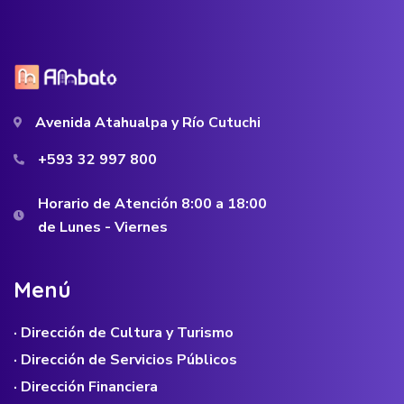
Avenida Atahualpa y Río Cutuchi
+593 32 997 800
Horario de Atención 8:00 a 18:00
de Lunes - Viernes
M
e
n
ú
· Dirección de Cultura y Turismo
· Dirección de Servicios Públicos
· Dirección Financiera