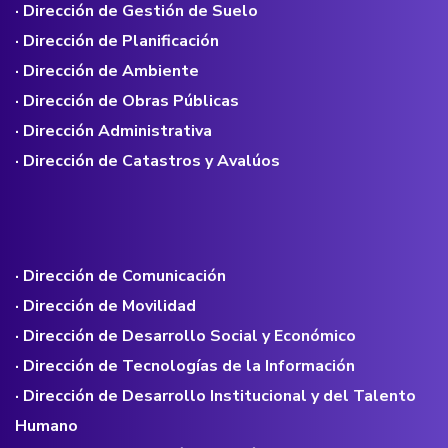
· Dirección de Gestión de Suelo
· Dirección de Planificación
· Dirección de Ambiente
· Dirección de Obras Públicas
· Dirección Administrativa
· Dirección de Catastros y Avalúos
· Dirección de Comunicación
· Dirección de Movilidad
· Dirección de Desarrollo Social y Económico
· Dirección de Tecnologías de la Información
· Dirección de Desarrollo Institucional y del Talento
Humano