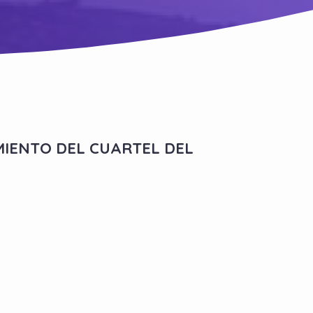
IENTO DEL CUARTEL DEL