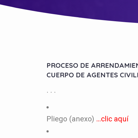
PROCESO DE ARRENDAMIEN
CUERPO DE AGENTES CIVIL
. . .
Pliego (anexo)
…clic aquí