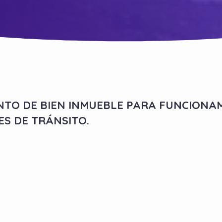
TO DE BIEN INMUEBLE PARA FUNCIONAM
ES DE TRÁNSITO.