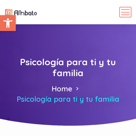
Abrir barra de herramientas
Psicología para ti y tu
familia
Home
Psicología para ti y tu familia