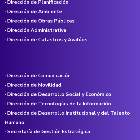
· Dirección de Planificación
· Dirección de Ambiente
· Dirección de Obras Públicas
· Dirección Administrativa
· Dirección de Catastros y Avalúos
· Dirección de Comunicación
· Dirección de Movilidad
· Dirección de Desarrollo Social y Económico
· Dirección de Tecnologías de la Información
· Dirección de Desarrollo Institucional y del Talento
Humano
· Secretaría de Gestión Estratégica