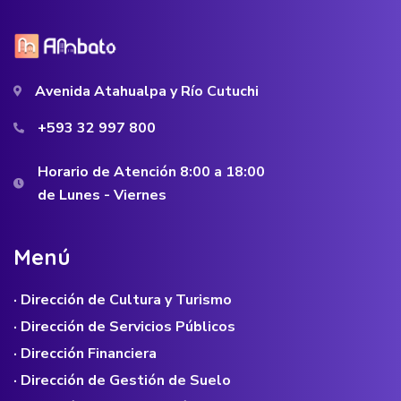
Avenida Atahualpa y Río Cutuchi
+593 32 997 800
Horario de Atención 8:00 a 18:00
de Lunes - Viernes
M
e
n
ú
· Dirección de Cultura y Turismo
· Dirección de Servicios Públicos
· Dirección Financiera
· Dirección de Gestión de Suelo