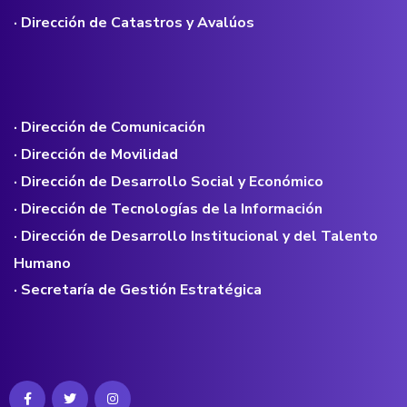
· Dirección de Catastros y Avalúos
· Dirección de Comunicación
· Dirección de Movilidad
· Dirección de Desarrollo Social y Económico
· Dirección de Tecnologías de la Información
· Dirección de Desarrollo Institucional y del Talento
Humano
· Secretaría de Gestión Estratégica