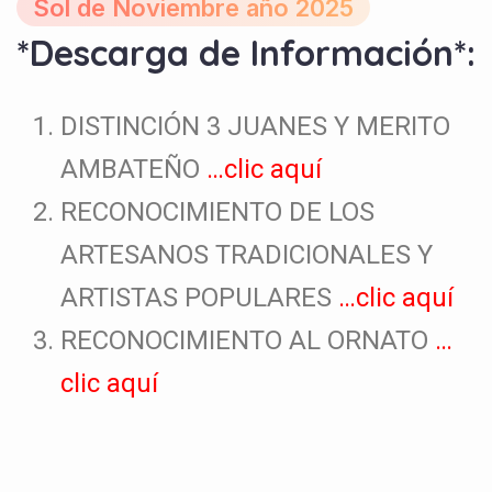
Sol de Noviembre año 2025
*Descarga de Información*:
DISTINCIÓN 3 JUANES Y MERITO
AMBATEÑO
…clic aquí
RECONOCIMIENTO DE LOS
ARTESANOS TRADICIONALES Y
ARTISTAS POPULARES
…clic aquí
RECONOCIMIENTO AL ORNATO
…
clic aquí