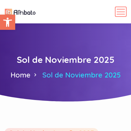
Abrir barra de herramientas
Sol de Noviembre 2025
Home
Sol de Noviembre 2025