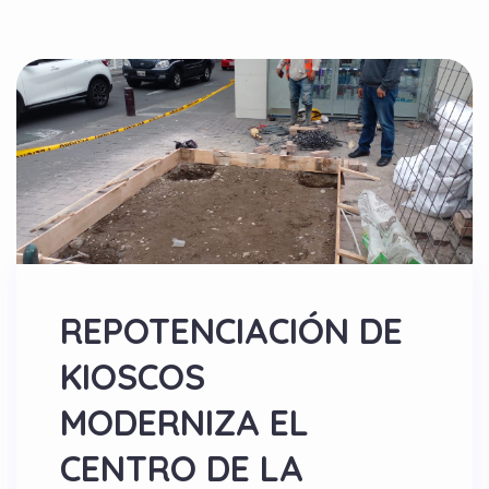
REPOTENCIACIÓN DE
KIOSCOS
MODERNIZA EL
CENTRO DE LA