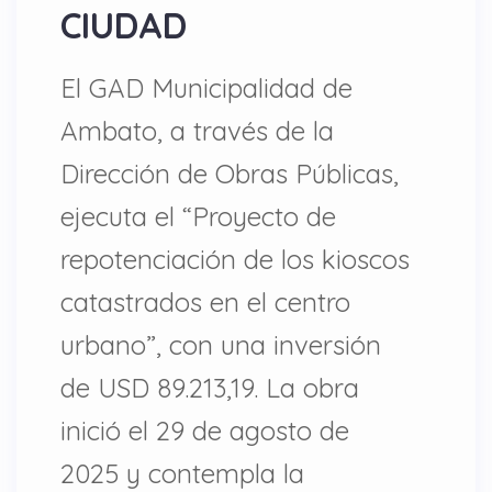
CIUDAD
El GAD Municipalidad de
Ambato, a través de la
Dirección de Obras Públicas,
ejecuta el “Proyecto de
repotenciación de los kioscos
catastrados en el centro
urbano”, con una inversión
de USD 89.213,19. La obra
inició el 29 de agosto de
2025 y contempla la