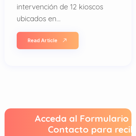
intervención de 12 kioscos
ubicados en…
Read Article
Acceda al Formulario 
Contacto para recib