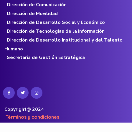
· Dirección de Comunicación
· Dirección de Movilidad
· Dirección de Desarrollo Social y Económico
· Dirección de Tecnologías de la Información
· Dirección de Desarrollo Institucional y del Talento
Humano
· Secretaría de Gestión Estratégica
Copyright@ 2024
·Términos y condiciones
·Políticas de privacidad