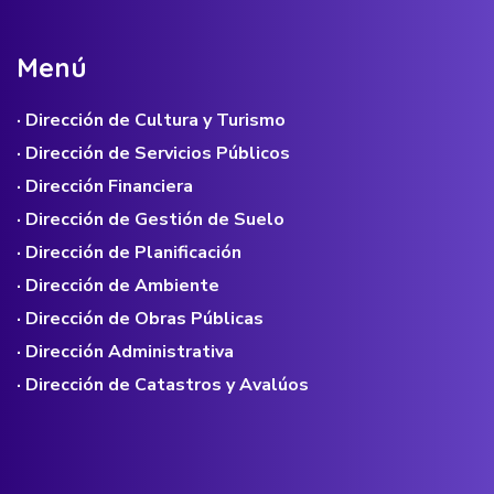
M
e
n
ú
· Dirección de Cultura y Turismo
· Dirección de Servicios Públicos
· Dirección Financiera
· Dirección de Gestión de Suelo
· Dirección de Planificación
· Dirección de Ambiente
· Dirección de Obras Públicas
· Dirección Administrativa
· Dirección de Catastros y Avalúos