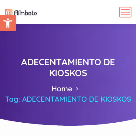
Abrir barra de herramientas
ADECENTAMIENTO DE
KIOSKOS
Home
Tag: ADECENTAMIENTO DE KIOSKOS