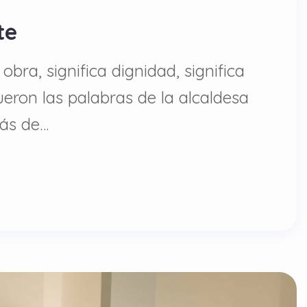
te
obra, significa dignidad, significa
ueron las palabras de la alcaldesa
Más de…