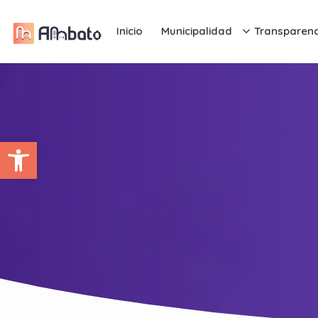
Inicio
Municipalidad
Transparenc
Abrir barra de herramientas