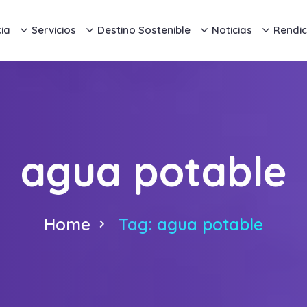
ia
Servicios
Destino Sostenible
Noticias
Rendic
agua potable
Home
Tag: agua potable