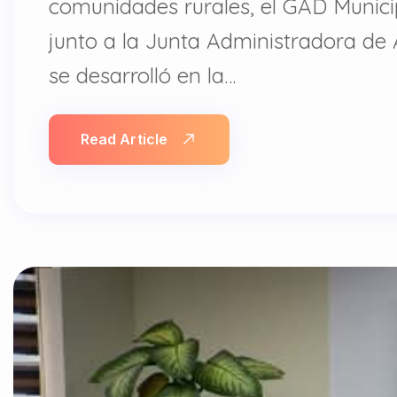
comunidades rurales, el GAD Munici
junto a la Junta Administradora de 
se desarrolló en la…
Read Article