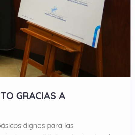
TO GRACIAS A
básicos dignos para las