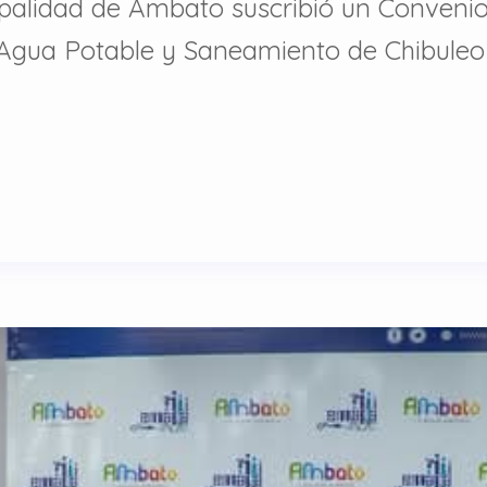
palidad de Ambato suscribió un Convenio 
Agua Potable y Saneamiento de Chibuleo 