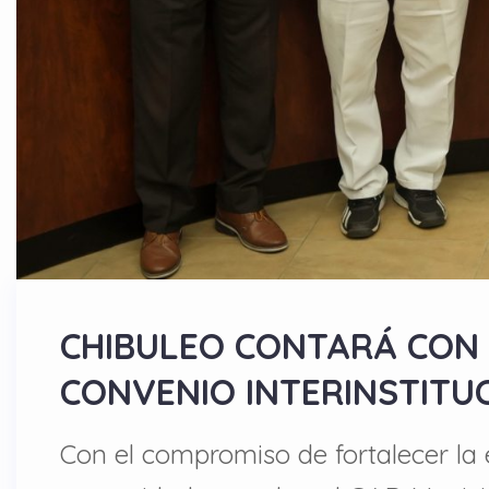
CHIBULEO CONTARÁ CON 
CONVENIO INTERINSTITU
Con el compromiso de fortalecer la e