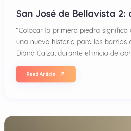
San José de Bellavista 2:
“Colocar la primera piedra significa d
una nueva historia para los barrios 
Diana Caiza, durante el inicio de ob
Read Article