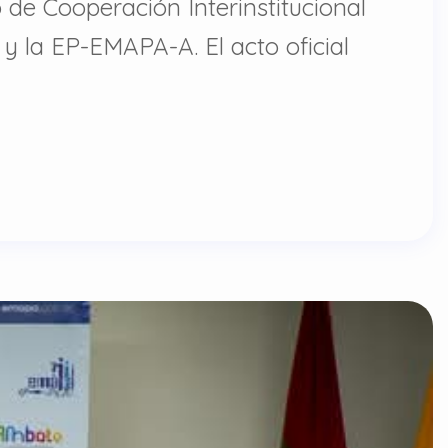
de Cooperación Interinstitucional
y la EP-EMAPA-A. El acto oficial