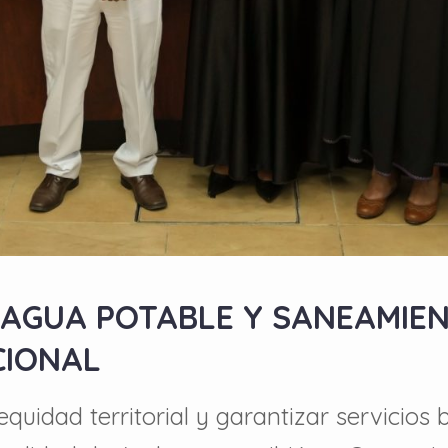
AGUA POTABLE Y SANEAMIEN
CIONAL
quidad territorial y garantizar servicios 