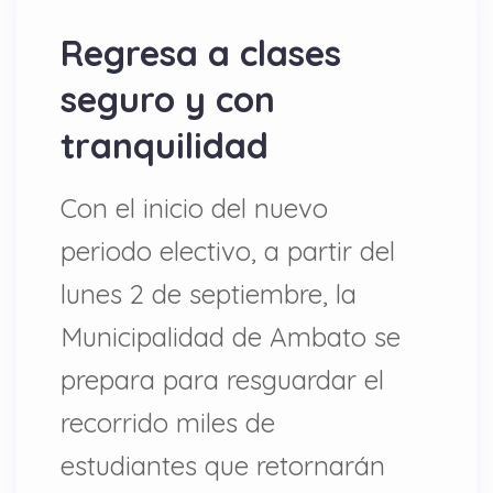
Regresa a clases
seguro y con
tranquilidad
Con el inicio del nuevo
periodo electivo, a partir del
lunes 2 de septiembre, la
Municipalidad de Ambato se
prepara para resguardar el
recorrido miles de
estudiantes que retornarán