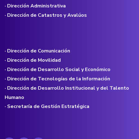
· Dirección Administrativa
· Dirección de Catastros y Avalúos
· Dirección de Comunicación
· Dirección de Movilidad
· Dirección de Desarrollo Social y Económico
· Dirección de Tecnologías de la Información
· Dirección de Desarrollo Institucional y del Talento
Humano
· Secretaría de Gestión Estratégica