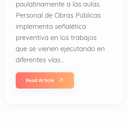
paulatinamente a las aulas.
Personal de Obras Públicas
implementa señalética
preventiva en los trabajos
que se vienen ejecutando en
diferentes vías…
Read Article