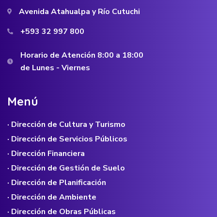
Avenida Atahualpa y Río Cutuchi
+593 32 997 800
Horario de Atención 8:00 a 18:00
de Lunes - Viernes
M
e
n
ú
· Dirección de Cultura y Turismo
· Dirección de Servicios Públicos
· Dirección Financiera
· Dirección de Gestión de Suelo
· Dirección de Planificación
· Dirección de Ambiente
· Dirección de Obras Públicas