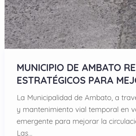
MUNICIPIO DE AMBATO R
ESTRATÉGICOS PARA MEJ
La Municipalidad de Ambato, a trav
y mantenimiento vial temporal en va
emergente para mejorar la circulaci
Las…