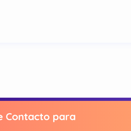
e Contacto para