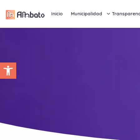
Inicio
Municipalidad
Transparenc
Abrir barra de herramientas