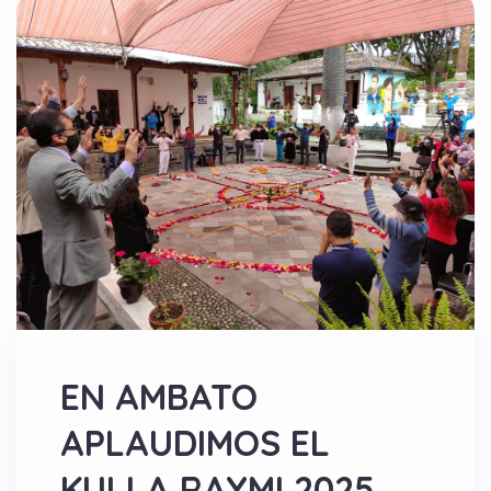
EN AMBATO
APLAUDIMOS EL
KULLA RAYMI 2025