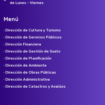
de Lunes - Viernes
M
e
n
ú
· Dirección de Cultura y Turismo
· Dirección de Servicios Públicos
· Dirección Financiera
· Dirección de Gestión de Suelo
· Dirección de Planificación
· Dirección de Ambiente
· Dirección de Obras Públicas
· Dirección Administrativa
· Dirección de Catastros y Avalúos