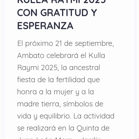
CON GRATITUD Y
ESPERANZA
El próximo 21 de septiembre,
Ambato celebrará el Kulla
Raymi 2025, la ancestral
fiesta de la fertilidad que
honra a la mujer y a la
madre tierra, símbolos de
vida y equilibrio. La actividad
se realizará en la Quinta de