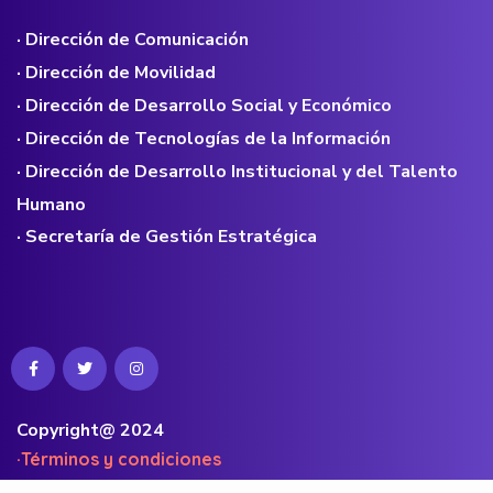
· Dirección de Comunicación
· Dirección de Movilidad
· Dirección de Desarrollo Social y Económico
· Dirección de Tecnologías de la Información
· Dirección de Desarrollo Institucional y del Talento
Humano
· Secretaría de Gestión Estratégica
Copyright@ 2024
·Términos y condiciones
·Políticas de privacidad