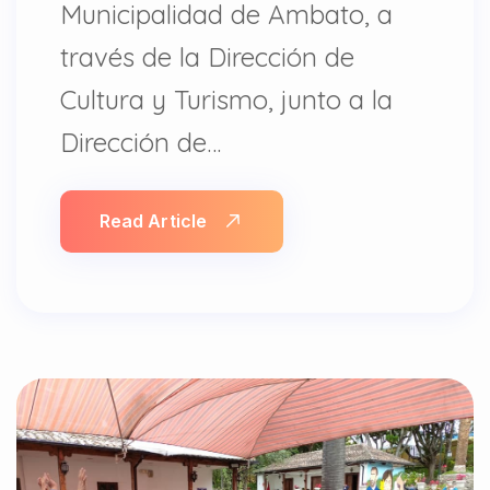
Municipalidad de Ambato, a
través de la Dirección de
Cultura y Turismo, junto a la
Dirección de…
Read Article