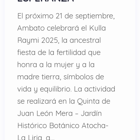
El próximo 21 de septiembre,
Ambato celebrará el Kulla
Raymi 2025, la ancestral
fiesta de la fertilidad que
honra a la mujer y a la
madre tierra, símbolos de
vida y equilibrio. La actividad
se realizará en la Quinta de
Juan León Mera – Jardín
Histórico Botánico Atocha-
La Liria, a…