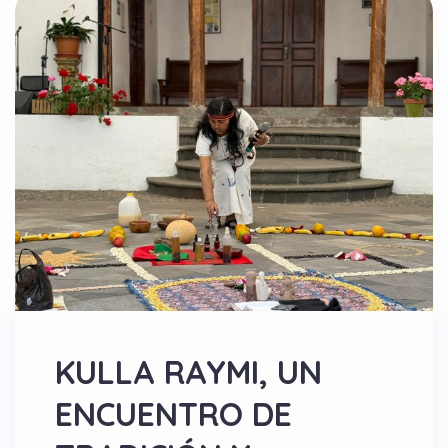
KULLA RAYMI, UN
ENCUENTRO DE