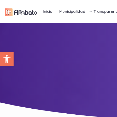
Inicio
Municipalidad
Transparenc
Abrir barra de herramientas