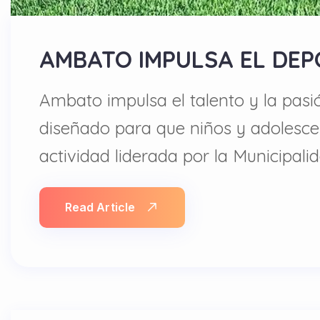
AMBATO IMPULSA EL DEP
Ambato impulsa el talento y la pasi
diseñado para que niños y adolescen
actividad liderada por la Municipal
Read Article