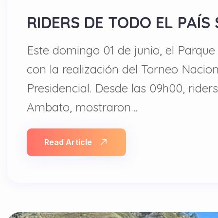
RIDERS DE TODO EL PAÍS
Este domingo 01 de junio, el Parque
con la realización del Torneo Nacio
Presidencial. Desde las 09h00, ride
Ambato, mostraron…
Read Article