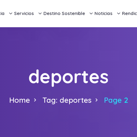
ia
Servicios
Destino Sostenible
Noticias
Rendic
deportes
Home
Tag: deportes
Page 2