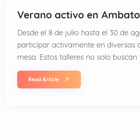
Verano activo en Ambato:
Desde el 8 de julio hasta el 30 de a
participar activamente en diversas d
mesa. Estos talleres no solo buscan
Read Article