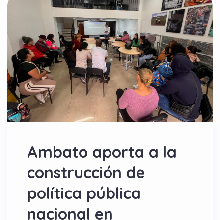
Ambato aporta a la
construcción de
política pública
nacional en