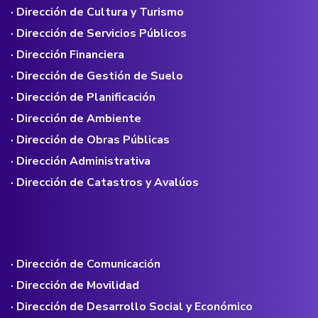
· Dirección de Cultura y Turismo
· Dirección de Servicios Públicos
· Dirección Financiera
· Dirección de Gestión de Suelo
· Dirección de Planificación
· Dirección de Ambiente
· Dirección de Obras Públicas
· Dirección Administrativa
· Dirección de Catastros y Avalúos
· Dirección de Comunicación
· Dirección de Movilidad
· Dirección de Desarrollo Social y Económico