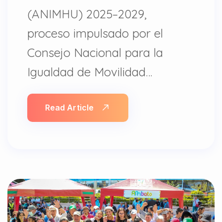
(ANIMHU) 2025–2029,
proceso impulsado por el
Consejo Nacional para la
Igualdad de Movilidad…
Read Article