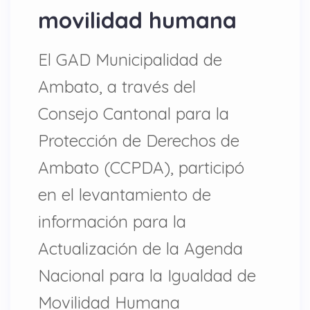
movilidad humana
El GAD Municipalidad de
Ambato, a través del
Consejo Cantonal para la
Protección de Derechos de
Ambato (CCPDA), participó
en el levantamiento de
información para la
Actualización de la Agenda
Nacional para la Igualdad de
Movilidad Humana