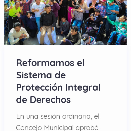
Reformamos el
Sistema de
Protección Integral
de Derechos
En una sesión ordinaria, el
Concejo Municipal aprobó