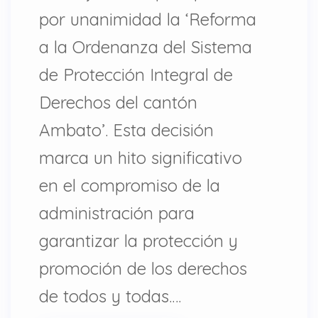
por unanimidad la ‘Reforma
a la Ordenanza del Sistema
de Protección Integral de
Derechos del cantón
Ambato’. Esta decisión
marca un hito significativo
en el compromiso de la
administración para
garantizar la protección y
promoción de los derechos
de todos y todas.…