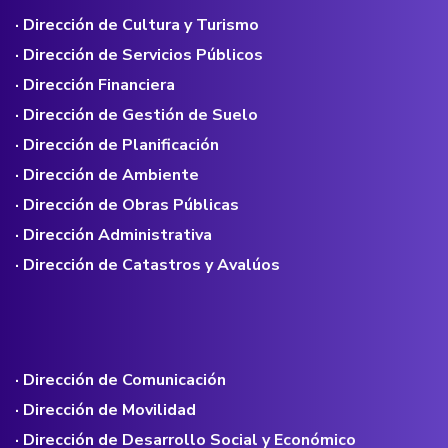
· Dirección de Cultura y Turismo
· Dirección de Servicios Públicos
· Dirección Financiera
· Dirección de Gestión de Suelo
· Dirección de Planificación
· Dirección de Ambiente
· Dirección de Obras Públicas
· Dirección Administrativa
· Dirección de Catastros y Avalúos
· Dirección de Comunicación
· Dirección de Movilidad
· Dirección de Desarrollo Social y Económico