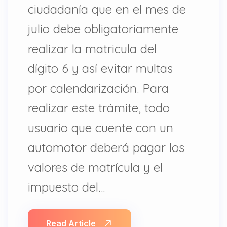
ciudadanía que en el mes de
julio debe obligatoriamente
realizar la matricula del
dígito 6 y así evitar multas
por calendarización. Para
realizar este trámite, todo
usuario que cuente con un
automotor deberá pagar los
valores de matrícula y el
impuesto del…
Read Article