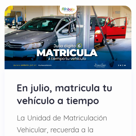
En julio, matricula tu
vehículo a tiempo
La Unidad de Matriculación
Vehicular, recuerda a la