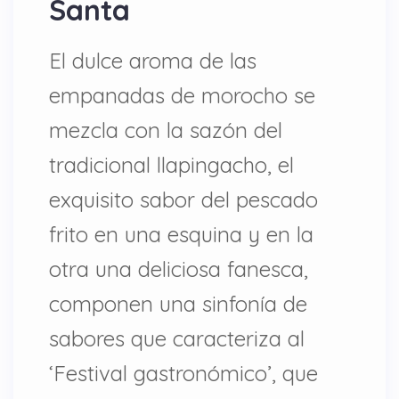
Santa
El dulce aroma de las
empanadas de morocho se
mezcla con la sazón del
tradicional llapingacho, el
exquisito sabor del pescado
frito en una esquina y en la
otra una deliciosa fanesca,
componen una sinfonía de
sabores que caracteriza al
‘Festival gastronómico’, que