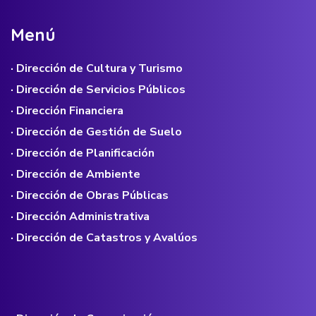
M
e
n
ú
· Dirección de Cultura y Turismo
· Dirección de Servicios Públicos
· Dirección Financiera
· Dirección de Gestión de Suelo
· Dirección de Planificación
· Dirección de Ambiente
· Dirección de Obras Públicas
· Dirección Administrativa
· Dirección de Catastros y Avalúos