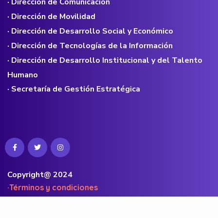
· Dirección de Comunicación
· Dirección de Movilidad
· Dirección de Desarrollo Social y Económico
· Dirección de Tecnologías de la Información
· Dirección de Desarrollo Institucional y del Talento
Humano
· Secretaría de Gestión Estratégica
Copyright@ 2024
·Términos y condiciones
·Políticas de privacidad