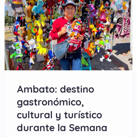
Ambato: destino
gastronómico,
cultural y turístico
durante la Semana