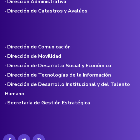
· Dirección Administrativa
· Dirección de Catastros y Avalúos
· Dirección de Comunicación
· Dirección de Movilidad
· Dirección de Desarrollo Social y Económico
· Dirección de Tecnologías de la Información
· Dirección de Desarrollo Institucional y del Talento
Humano
· Secretaría de Gestión Estratégica