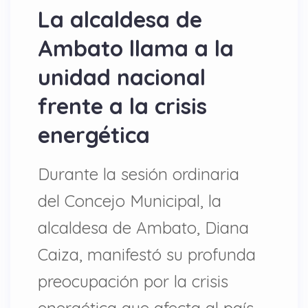
La alcaldesa de
Ambato llama a la
unidad nacional
frente a la crisis
energética
Durante la sesión ordinaria
del Concejo Municipal, la
alcaldesa de Ambato, Diana
Caiza, manifestó su profunda
preocupación por la crisis