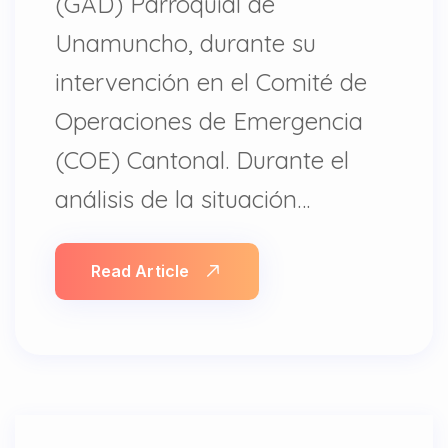
(GAD) Parroquial de
Unamuncho, durante su
intervención en el Comité de
Operaciones de Emergencia
(COE) Cantonal. Durante el
análisis de la situación…
Read Article