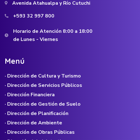
Avenida Atahualpa y Río Cutuchi
+593 32 997 800
Horario de Atención 8:00 a 18:00
de Lunes - Viernes
M
e
n
ú
· Dirección de Cultura y Turismo
· Dirección de Servicios Públicos
· Dirección Financiera
· Dirección de Gestión de Suelo
· Dirección de Planificación
· Dirección de Ambiente
· Dirección de Obras Públicas