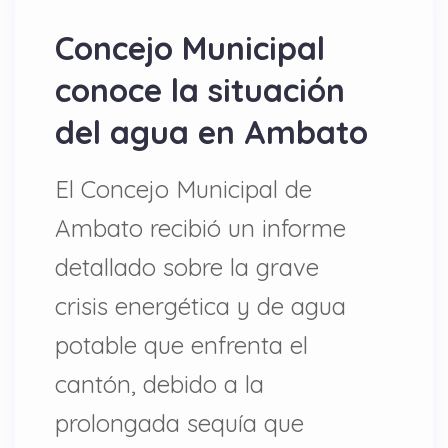
Concejo Municipal
conoce la situación
del agua en Ambato
El Concejo Municipal de
Ambato recibió un informe
detallado sobre la grave
crisis energética y de agua
potable que enfrenta el
cantón, debido a la
prolongada sequía que