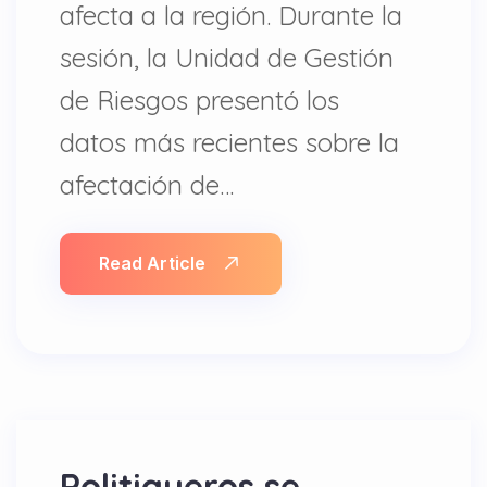
afecta a la región. Durante la
sesión, la Unidad de Gestión
de Riesgos presentó los
datos más recientes sobre la
afectación de…
Read Article
Politiqueros se