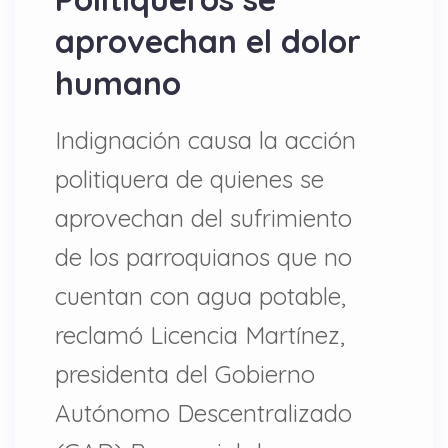
aprovechan el dolor
humano
Indignación causa la acción
politiquera de quienes se
aprovechan del sufrimiento
de los parroquianos que no
cuentan con agua potable,
reclamó Licencia Martínez,
presidenta del Gobierno
Autónomo Descentralizado