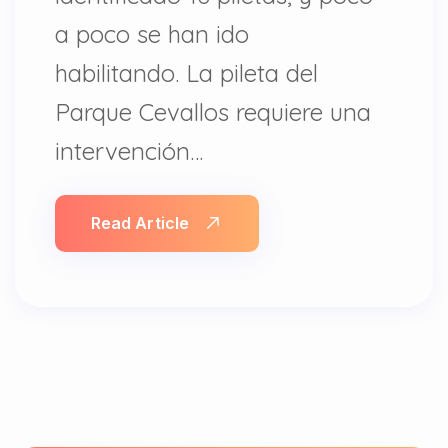
a poco se han ido
habilitando. La pileta del
Parque Cevallos requiere una
intervención…
Read Article