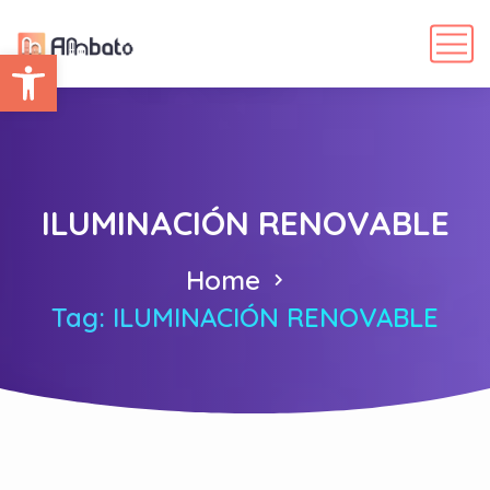
Abrir barra de herramientas
ILUMINACIÓN RENOVABLE
Home
Tag: ILUMINACIÓN RENOVABLE