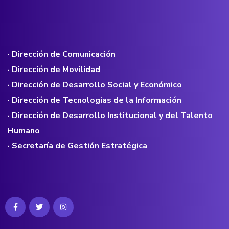
· Dirección de Comunicación
· Dirección de Movilidad
· Dirección de Desarrollo Social y Económico
· Dirección de Tecnologías de la Información
· Dirección de Desarrollo Institucional y del Talento
Humano
· Secretaría de Gestión Estratégica