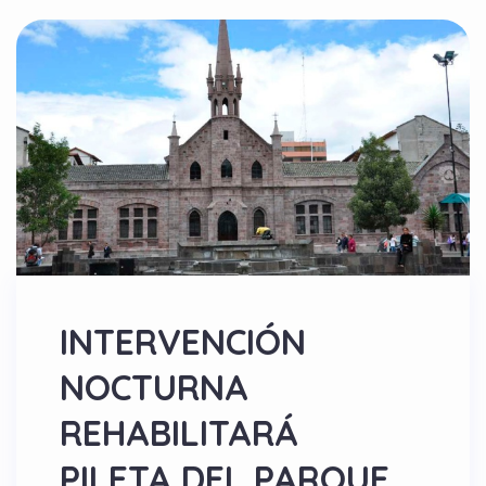
INTERVENCIÓN
NOCTURNA
REHABILITARÁ
PILETA DEL PARQUE