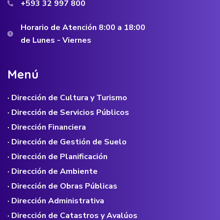
+593 32 997 800
Horario de Atención 8:00 a 18:00
de Lunes - Viernes
M
e
n
ú
· Dirección de Cultura y Turismo
· Dirección de Servicios Públicos
· Dirección Financiera
· Dirección de Gestión de Suelo
· Dirección de Planificación
· Dirección de Ambiente
· Dirección de Obras Públicas
· Dirección Administrativa
· Dirección de Catastros y Avalúos