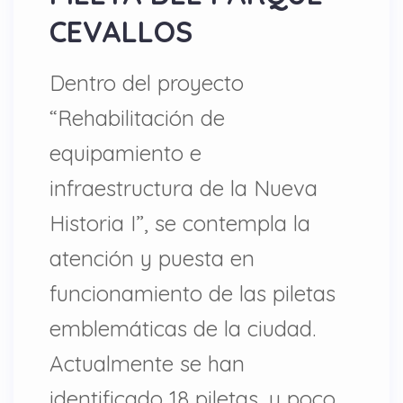
CEVALLOS
Dentro del proyecto
“Rehabilitación de
equipamiento e
infraestructura de la Nueva
Historia I”, se contempla la
atención y puesta en
funcionamiento de las piletas
emblemáticas de la ciudad.
Actualmente se han
identificado 18 piletas, y poco