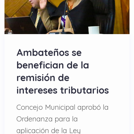
Ambateños se
benefician de la
remisión de
intereses tributarios
Concejo Municipal aprobó la
Ordenanza para la
aplicación de la Ley