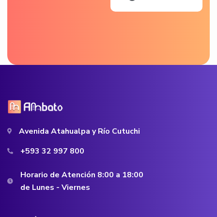
Avenida Atahualpa y Río Cutuchi
+593 32 997 800
Horario de Atención 8:00 a 18:00
de Lunes - Viernes