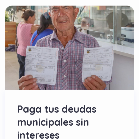
Paga tus deudas
municipales sin
intereses