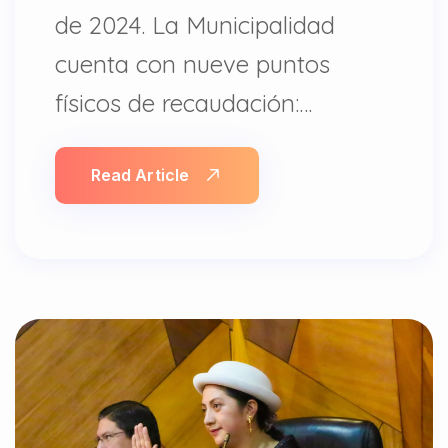
de 2024. La Municipalidad
cuenta con nueve puntos
físicos de recaudación:…
Read Article