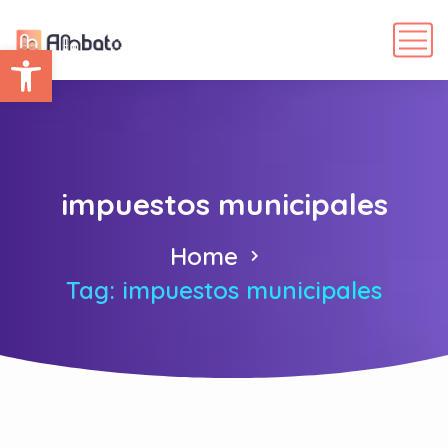
Abrir barra de herramientas
impuestos municipales
Home
Tag: impuestos municipales