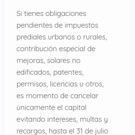
Si tienes obligaciones
pendientes de impuestos
prediales urbanos o rurales,
contribución especial de
mejoras, solares no
edificados, patentes,
permisos, licencias u otros,
es momento de cancelar
únicamente el capital
evitando intereses, multas y
recargos, hasta el 31 de julio