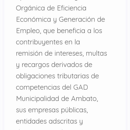
Orgánica de Eficiencia
Económica y Generación de
Empleo, que beneficia a los
contribuyentes en la
remisión de intereses, multas
y recargos derivados de
obligaciones tributarias de
competencias del GAD
Municipalidad de Ambato,
sus empresas públicas,
entidades adscritas y