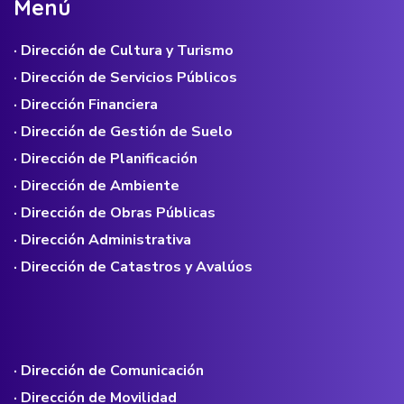
M
e
n
ú
· Dirección de Cultura y Turismo
· Dirección de Servicios Públicos
· Dirección Financiera
· Dirección de Gestión de Suelo
· Dirección de Planificación
· Dirección de Ambiente
· Dirección de Obras Públicas
· Dirección Administrativa
· Dirección de Catastros y Avalúos
· Dirección de Comunicación
· Dirección de Movilidad