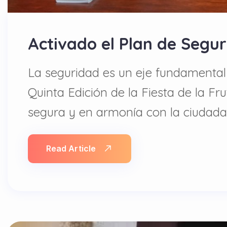
Activado el Plan de Segur
La seguridad es un eje fundamental
Quinta Edición de la Fiesta de la Fr
segura y en armonía con la ciudadan
Read Article