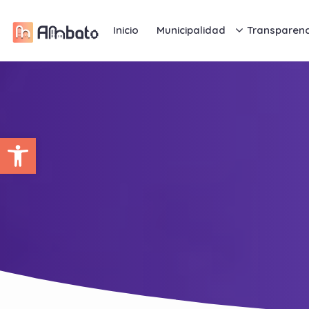
Inicio
Municipalidad
Transparenc
Abrir barra de herramientas