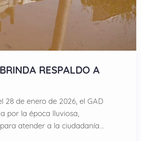
 BRINDA RESPALDO A
el 28 de enero de 2026, el GAD
 por la época lluviosa,
 para atender a la ciudadanía…