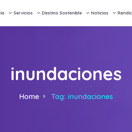
ia
Servicios
Destino Sostenible
Noticias
Rendic
inundaciones
Home
Tag: inundaciones