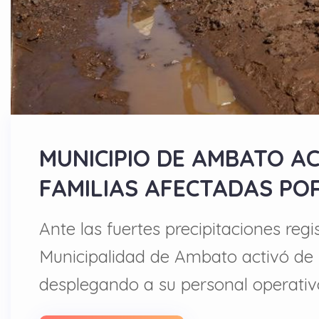
MUNICIPIO DE AMBATO A
FAMILIAS AFECTADAS PO
Ante las fuertes precipitaciones re
Municipalidad de Ambato activó de 
desplegando a su personal operativ