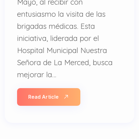
Mayo, al recibir con
entusiasmo la visita de las
brigadas médicas. Esta
iniciativa, liderada por el
Hospital Municipal Nuestra
Señora de La Merced, busca
mejorar la…
Read Article