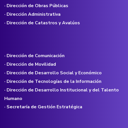
· Dirección de Obras Públicas
· Dirección Administrativa
· Dirección de Catastros y Avalúos
· Dirección de Comunicación
· Dirección de Movilidad
· Dirección de Desarrollo Social y Económico
· Dirección de Tecnologías de la Información
· Dirección de Desarrollo Institucional y del Talento
Humano
· Secretaría de Gestión Estratégica