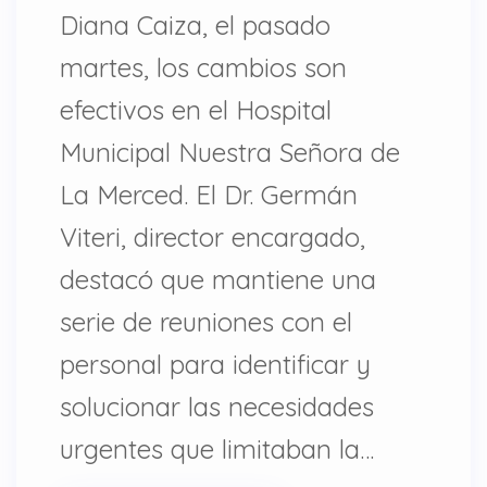
Diana Caiza, el pasado
martes, los cambios son
efectivos en el Hospital
Municipal Nuestra Señora de
La Merced. El Dr. Germán
Viteri, director encargado,
destacó que mantiene una
serie de reuniones con el
personal para identificar y
solucionar las necesidades
urgentes que limitaban la…