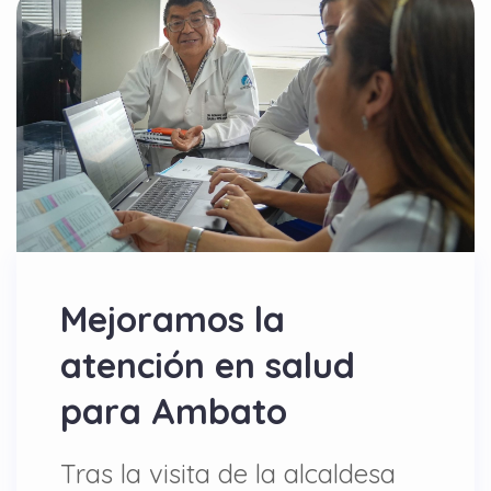
Mejoramos la
atención en salud
para Ambato
Tras la visita de la alcaldesa