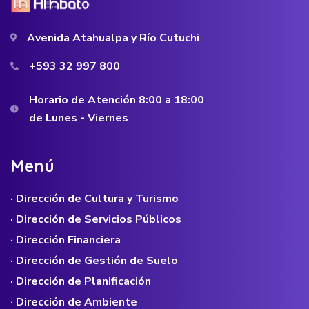
Avenida Atahualpa y Río Cutuchi
+593 32 997 800
Horario de Atención 8:00 a 18:00
de Lunes - Viernes
M
e
n
ú
· Dirección de Cultura y Turismo
· Dirección de Servicios Públicos
· Dirección Financiera
· Dirección de Gestión de Suelo
· Dirección de Planificación
· Dirección de Ambiente