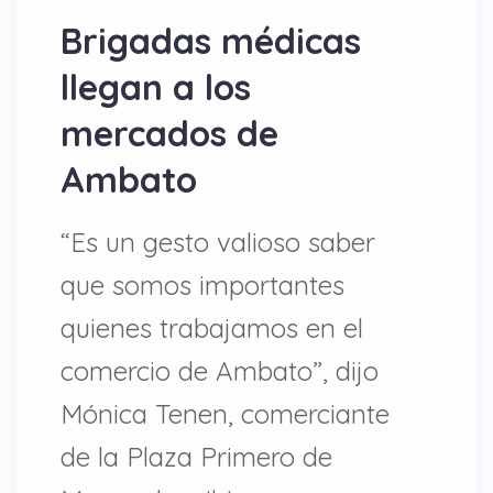
Brigadas médicas
llegan a los
mercados de
Ambato
“Es un gesto valioso saber
que somos importantes
quienes trabajamos en el
comercio de Ambato”, dijo
Mónica Tenen, comerciante
de la Plaza Primero de