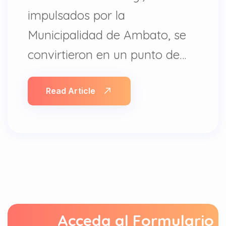
impulsados por la
Municipalidad de Ambato, se
convirtieron en un punto de…
Read Article
Acceda al Formulario 