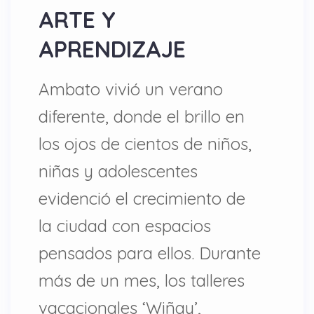
ARTE Y
APRENDIZAJE
Ambato vivió un verano
diferente, donde el brillo en
los ojos de cientos de niños,
niñas y adolescentes
evidenció el crecimiento de
la ciudad con espacios
pensados para ellos. Durante
más de un mes, los talleres
vacacionales ‘Wiñay’,