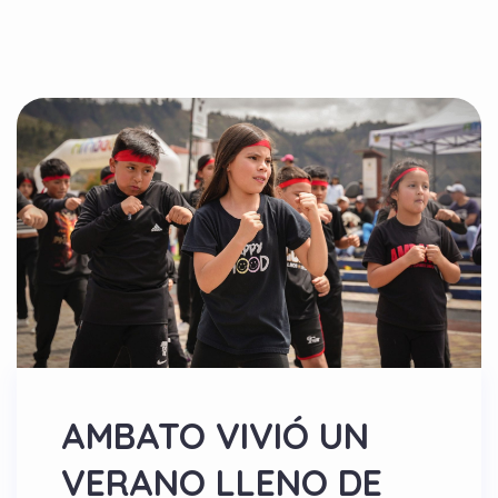
AMBATO VIVIÓ UN
VERANO LLENO DE