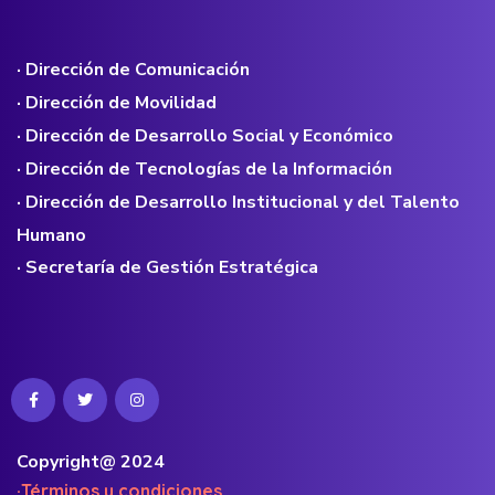
· Dirección de Comunicación
· Dirección de Movilidad
· Dirección de Desarrollo Social y Económico
· Dirección de Tecnologías de la Información
· Dirección de Desarrollo Institucional y del Talento
Humano
· Secretaría de Gestión Estratégica
Copyright@ 2024
·Términos y condiciones