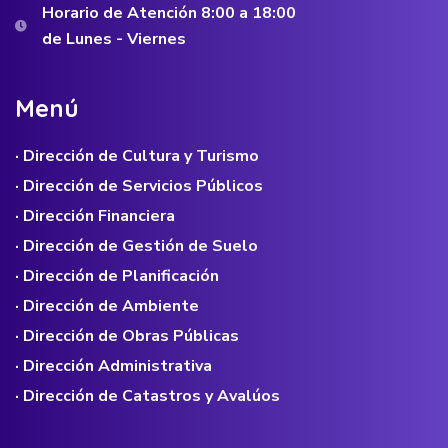
Horario de Atención 8:00 a 18:00
de Lunes - Viernes
M
e
n
ú
· Dirección de Cultura y Turismo
· Dirección de Servicios Públicos
· Dirección Financiera
· Dirección de Gestión de Suelo
· Dirección de Planificación
· Dirección de Ambiente
· Dirección de Obras Públicas
· Dirección Administrativa
· Dirección de Catastros y Avalúos