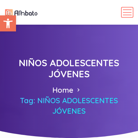
Abrir barra de herramientas
NIÑOS ADOLESCENTES
JÓVENES
Home
Tag: NIÑOS ADOLESCENTES
JÓVENES