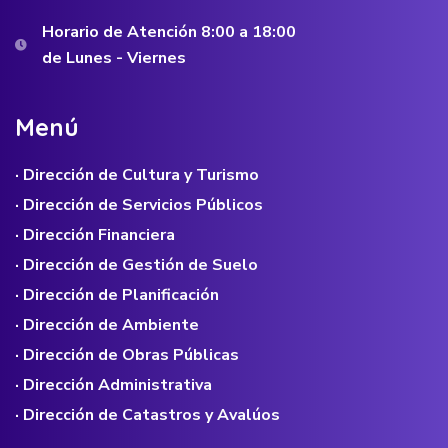
Horario de Atención 8:00 a 18:00
de Lunes - Viernes
M
e
n
ú
· Dirección de Cultura y Turismo
· Dirección de Servicios Públicos
· Dirección Financiera
· Dirección de Gestión de Suelo
· Dirección de Planificación
· Dirección de Ambiente
· Dirección de Obras Públicas
· Dirección Administrativa
· Dirección de Catastros y Avalúos