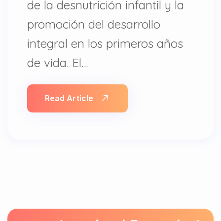
de la desnutrición infantil y la
promoción del desarrollo
integral en los primeros años
de vida. El…
Read Article