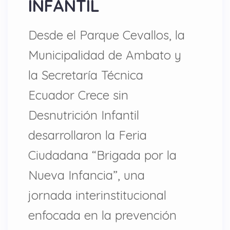
INFANTIL
Desde el Parque Cevallos, la
Municipalidad de Ambato y
la Secretaría Técnica
Ecuador Crece sin
Desnutrición Infantil
desarrollaron la Feria
Ciudadana “Brigada por la
Nueva Infancia”, una
jornada interinstitucional
enfocada en la prevención