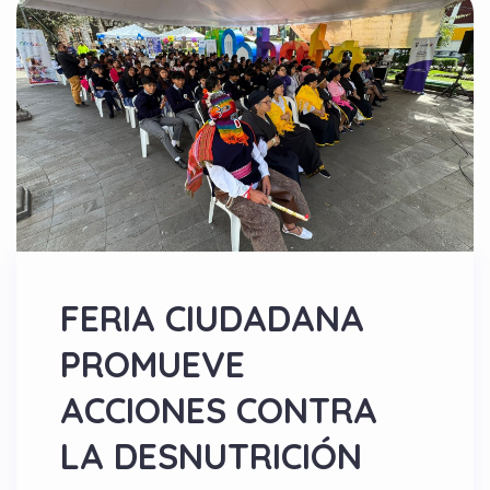
FERIA CIUDADANA
PROMUEVE
ACCIONES CONTRA
LA DESNUTRICIÓN