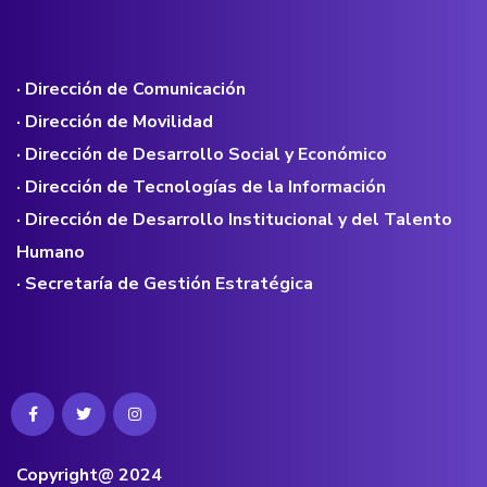
· Dirección de Comunicación
· Dirección de Movilidad
· Dirección de Desarrollo Social y Económico
· Dirección de Tecnologías de la Información
· Dirección de Desarrollo Institucional y del Talento
Humano
· Secretaría de Gestión Estratégica
Copyright@ 2024