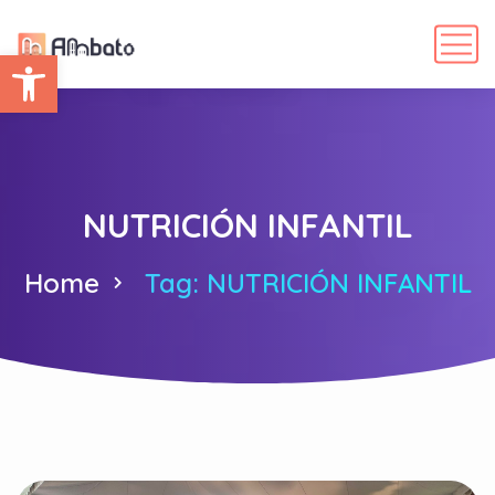
Abrir barra de herramientas
NUTRICIÓN INFANTIL
Home
Tag: NUTRICIÓN INFANTIL