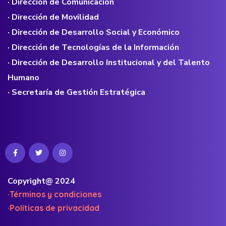
· Dirección de Comunicación
· Dirección de Movilidad
· Dirección de Desarrollo Social y Económico
· Dirección de Tecnologías de la Información
· Dirección de Desarrollo Institucional y del Talento
Humano
· Secretaría de Gestión Estratégica
Copyright@ 2024
·Términos y condiciones
·Políticas de privacidad