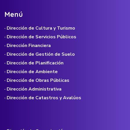
M
e
n
ú
· Dirección de Cultura y Turismo
· Dirección de Servicios Públicos
· Dirección Financiera
· Dirección de Gestión de Suelo
· Dirección de Planificación
· Dirección de Ambiente
· Dirección de Obras Públicas
· Dirección Administrativa
· Dirección de Catastros y Avalúos