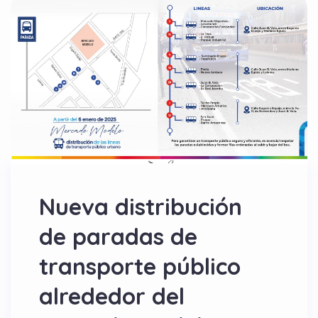
Nueva distribución
de paradas de
transporte público
alrededor del