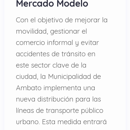
Mercado Modelo
Con el objetivo de mejorar la
movilidad, gestionar el
comercio informal y evitar
accidentes de tránsito en
este sector clave de la
ciudad, la Municipalidad de
Ambato implementa una
nueva distribución para las
líneas de transporte público
urbano. Esta medida entrará